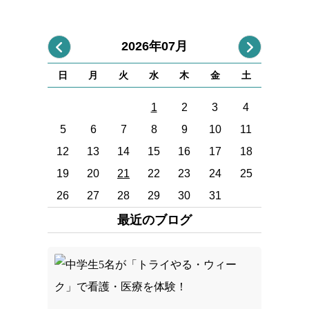
2026年07月
日
月
火
水
木
金
土
1
2
3
4
5
6
7
8
9
10
11
12
13
14
15
16
17
18
19
20
21
22
23
24
25
26
27
28
29
30
31
最近のブログ