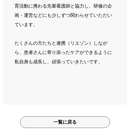
育活動に携わる先輩看護師と協力し、研修の企
画・運営などにも少しずつ関わらせていただい
ています。
たくさんの方たちと連携（リエゾン）しなが
ら、患者さんに寄り添ったケアができるように
私自身も成長し、頑張っていきたいです。
一覧に戻る