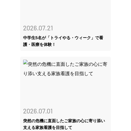
2026.07.21
中学生5名が「トライやる・ウィーク」で看
護・医療を体験！
2026.07.01
突然の危機に直面したご家族の心に寄り添い
支える家族看護を目指して