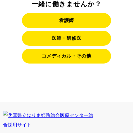
一緒に働きませんか？
看護師
医師・研修医
コメディカル・その他