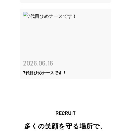
2026.06.16
7代目ひめナースです！
RECRUIT
多くの笑顔を守る場所で、