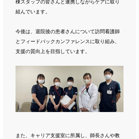
棟スタッフの皆さんと連携しながらケアに取り
組んでいます。
今後は、退院後の患者さんについて訪問看護師
とフィードバックカンファレンスに取り組み、
支援の質向上を目指しています。
また、キャリア支援室に所属し、師長さんや教