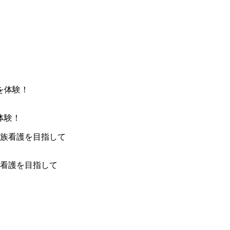
体験！
看護を目指して