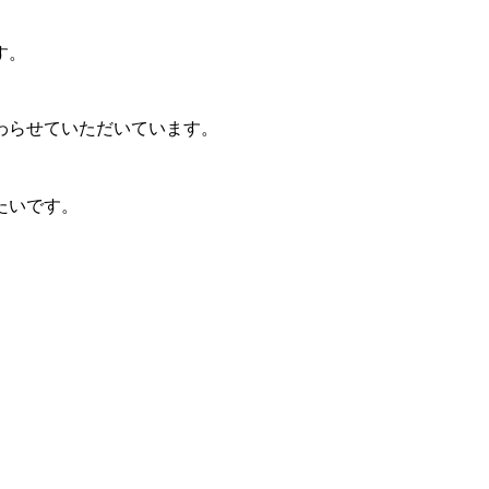
す。
わらせていただいています。
たいです。