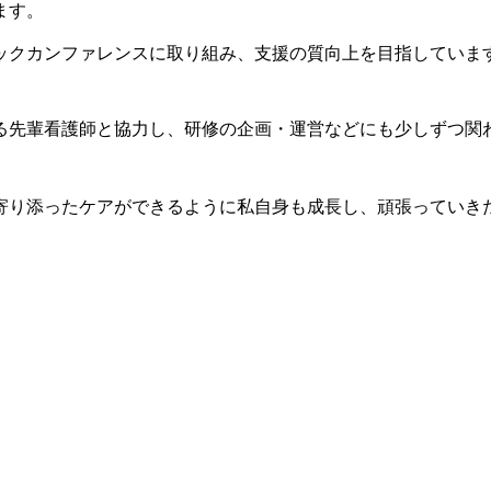
ます。
ックカンファレンスに取り組み、支援の質向上を目指していま
る先輩看護師と協力し、研修の企画・運営などにも少しずつ関
寄り添ったケアができるように私自身も成長し、頑張っていき