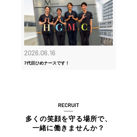
2026.06.16
7代目ひめナースです！
RECRUIT
多くの笑顔を守る場所で、
一緒に働きませんか？