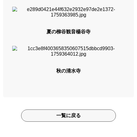
夏の柳谷観音楊谷寺
秋の清水寺
一覧に戻る