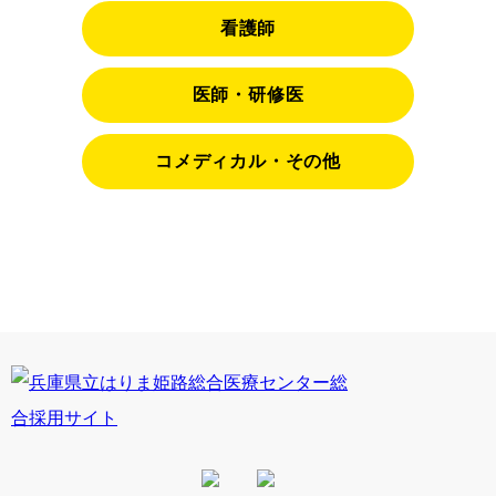
看護師
医師・研修医
コメディカル・その他