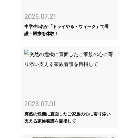
2026.07.21
中学生5名が「トライやる・ウィーク」で看
護・医療を体験！
2026.07.01
突然の危機に直面したご家族の心に寄り添い
支える家族看護を目指して