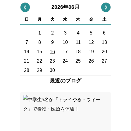
2026年06月
日
月
火
水
木
金
土
1
2
3
4
5
6
7
8
9
10
11
12
13
14
15
16
17
18
19
20
21
22
23
24
25
26
27
28
29
30
最近のブログ