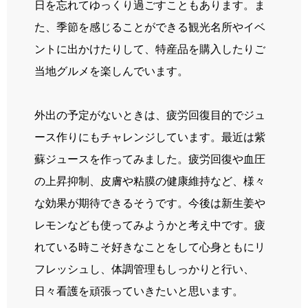
日を忘れてゆっくり過ごすこともあります。ま
た、季節を感じることができる観光名所やイベ
ントに出かけたりして、特産品を購入したりご
当地グルメを楽しんでいます。
外出の予定がないときは、疲労回復目的でジュ
ース作りにもチャレンジしています。最近は紫
蘇ジュースを作ってみました。疲労回復や血圧
の上昇抑制、皮膚や粘膜の健康維持など、様々
な効果が期待できるそうです。今後は新生姜や
レモンなども使ってみようかと考え中です。疲
れている時こそ好きなことをして心身ともにリ
フレッシュし、体調管理もしっかりと行い、
日々看護を頑張っていきたいと思います。