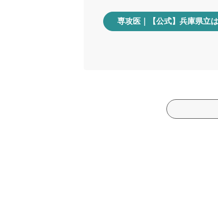
専攻医｜【公式】兵庫県立