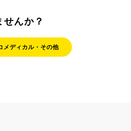
ませんか？
コメディカル・その他