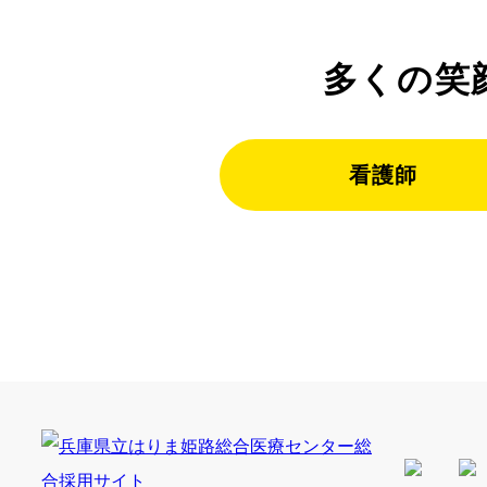
多くの笑
看護師