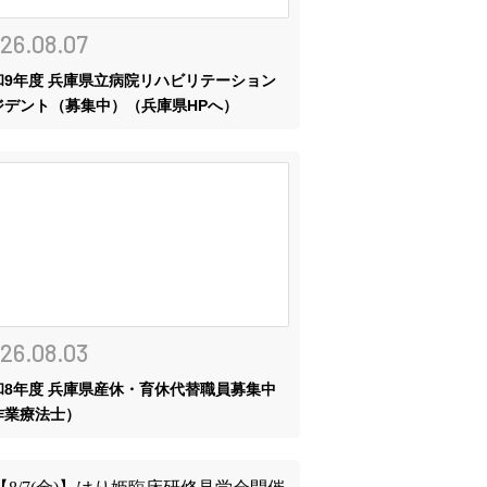
26.08.07
和9年度 兵庫県立病院リハビリテーション
ジデント（募集中）（兵庫県HPへ）
26.08.03
和8年度 兵庫県産休・育休代替職員募集中
作業療法士）