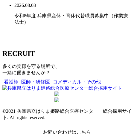
2026.08.03
令和8年度 兵庫県産休・育休代替職員募集中（作業療
法士）
RECRUIT
多くの笑顔を守る場所で、
一緒に働きませんか？
看護師
医師・研修医
コメディカル・その他
©2021 兵庫県立はりま姫路総合医療センター 総合採用サイ
ト. All rights reserved.
お問い合わせはこちら