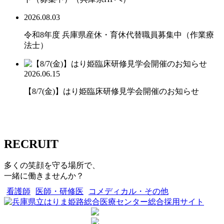
2026.08.03
令和8年度 兵庫県産休・育休代替職員募集中（作業療
法士）
2026.06.15
【8/7(金)】はり姫臨床研修見学会開催のお知らせ
RECRUIT
多くの笑顔を守る場所で、
一緒に働きませんか？
看護師
医師・研修医
コメディカル・その他