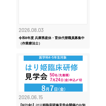
2026.08.03
令和8年度 兵庫県産休・育休代替職員募集中
（作業療法士）
2026.06.15
【8/7(金)】はり姫臨床研修見学会開催のお知