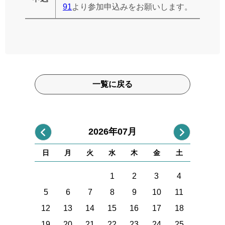
91
より参加申込みをお願いします。
一覧に戻る
2026年07月
日
月
火
水
木
金
土
1
2
3
4
5
6
7
8
9
10
11
12
13
14
15
16
17
18
19
20
21
22
23
24
25