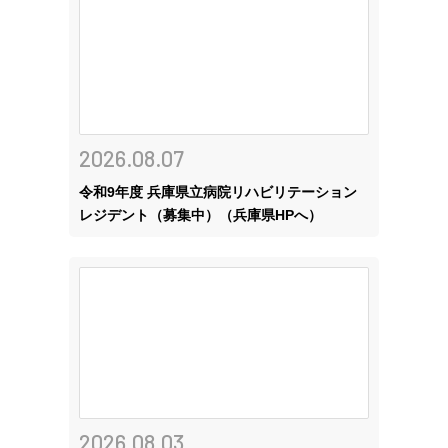
2026.08.07
令和9年度 兵庫県立病院リハビリテーション
レジデント（募集中）（兵庫県HPへ）
2026.08.03