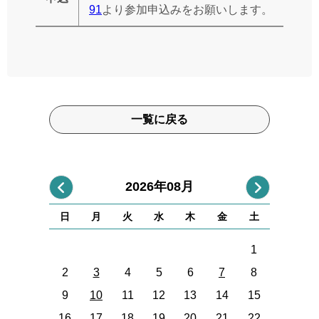
91
より参加申込みをお願いします。
一覧に戻る
2026年08月
日
月
火
水
木
金
土
1
2
3
4
5
6
7
8
9
10
11
12
13
14
15
16
17
18
19
20
21
22