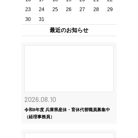
23
24
25
26
27
28
29
30
31
最近のお知らせ
2026.08.10
令和8年度 兵庫県産休・育休代替職員募集中
（経理事務員）