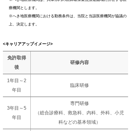
療機関とします。
※へき地医療機関における勤務条件は、当院と当該医療機関が協議の
上、決定します。
<キャリアアップイメージ>
免許取得
研修内容
後
1年目～2
臨床研修
年目
専門研修
3年目～5
（総合診療科、救急科、内科、外科、小児
年目
科などの基本領域）