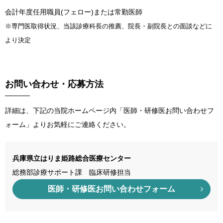
会計年度任用職員(フェロー)または常勤医師
※専門医取得状況、当該診療科長の推薦、院長・副院長との面談などに
より決定
お問い合わせ・応募方法
詳細は、下記の当院ホームページ内「医師・研修医お問い合わせフ
ォーム」よりお気軽にご連絡ください。
兵庫県立はりま姫路総合医療センター
総務部診療サポート課 臨床研修担当
医師・研修医お問い合わせフォーム