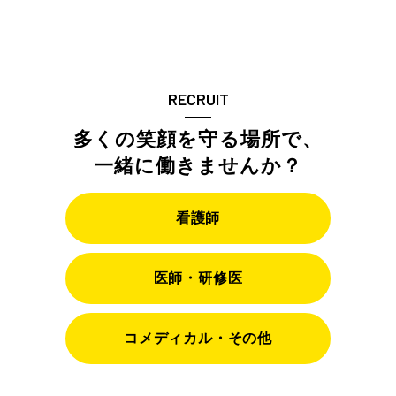
RECRUIT
多くの笑顔を守る場所で、
一緒に働きませんか？
看護師
医師・研修医
コメディカル・その他