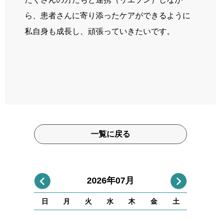
ら、患者さんに寄り添ったケアができるように
私自身も成長し、頑張っていきたいです。
一覧に戻る
2026年07月
日
月
火
水
木
金
土