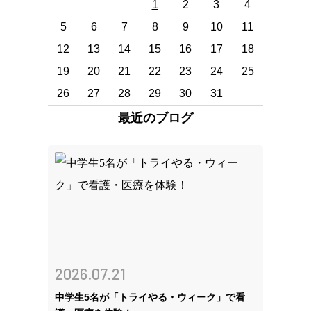
1
2
3
4
5
6
7
8
9
10
11
12
13
14
15
16
17
18
19
20
21
22
23
24
25
26
27
28
29
30
31
最近のブログ
2026.07.21
中学生5名が「トライやる・ウィーク」で看