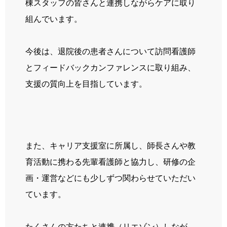
棟スタッフの皆さんと連携しながらケアに取り
組んでいます。
今後は、退院後の患者さんについて訪問看護師
とフィードバックカンファレンスに取り組み、
支援の質向上を目指しています。
また、キャリア支援室に所属し、師長さんや教
育活動に携わる先輩看護師と協力し、研修の企
画・運営などにも少しずつ関わらせていただい
ています。
たくさんの方たちと連携（リエゾン）しなが