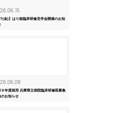
26.06.15
8/7(金)】はり姫臨床研修見学会開催のお知
せ
26.06.08
和９年度採用 兵庫県立病院臨床研修医募集
始のお知らせ