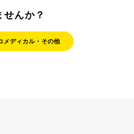
ませんか？
コメディカル・その他