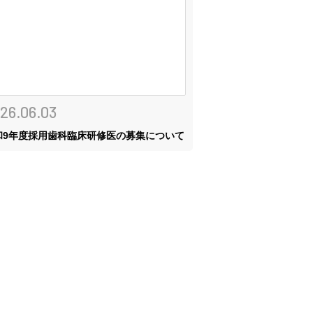
26.06.03
和9年度採用歯科臨床研修医の募集について