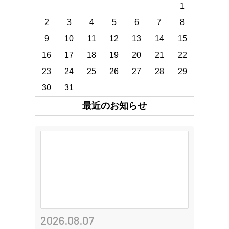
1
2
3
4
5
6
7
8
9
10
11
12
13
14
15
16
17
18
19
20
21
22
23
24
25
26
27
28
29
30
31
最近のお知らせ
2026.08.07