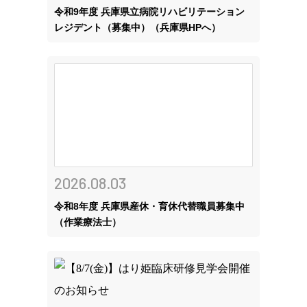
令和9年度 兵庫県立病院リハビリテーション
レジデント（募集中）（兵庫県HPへ）
2026.08.03
令和8年度 兵庫県産休・育休代替職員募集中
（作業療法士）