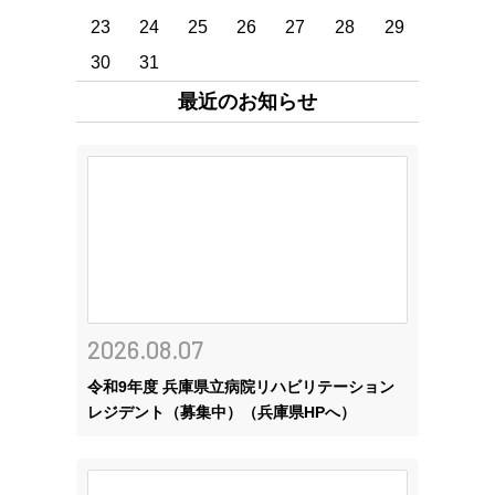
23
24
25
26
27
28
29
30
31
最近のお知らせ
2026.08.07
令和9年度 兵庫県立病院リハビリテーション
レジデント（募集中）（兵庫県HPへ）