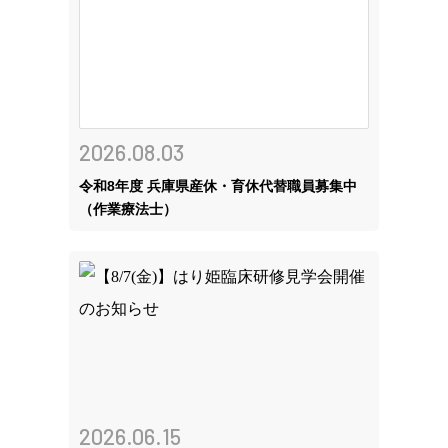
2026.08.03
令和8年度 兵庫県産休・育休代替職員募集中
（作業療法士）
2026.06.15