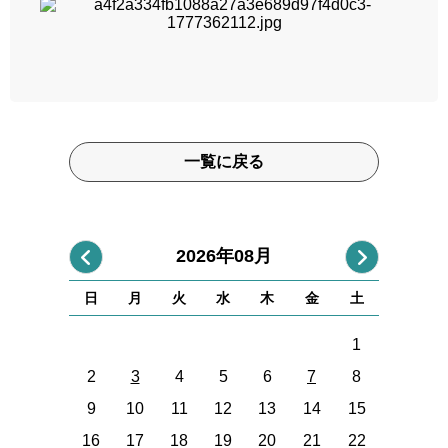
一覧に戻る
2026年08月
日
月
火
水
木
金
土
1
2
3
4
5
6
7
8
9
10
11
12
13
14
15
16
17
18
19
20
21
22