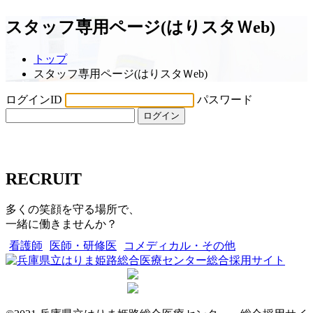
スタッフ専用ページ(はりスタＷeb)
トップ
スタッフ専用ページ(はりスタＷeb)
ログインID
パスワード
ログイン
RECRUIT
多くの笑顔を守る場所で、
一緒に働きませんか？
看護師
医師・研修医
コメディカル・その他