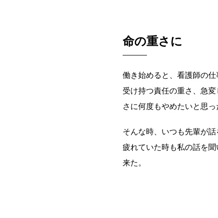
命の重さに
働き始めると、看護師の仕
受け持つ責任の重さ、急変
さに何度もやめたいと思っ
そんな時、いつも先輩が話
疲れていた時も私の話を聞
来た。