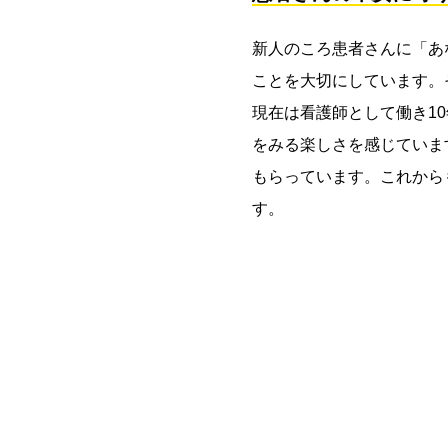
新人のころ患者さんに「あ
ことを大切にしています。
現在は看護師として働き1
をみる楽しさを感じていま
もらっています。これから
す。