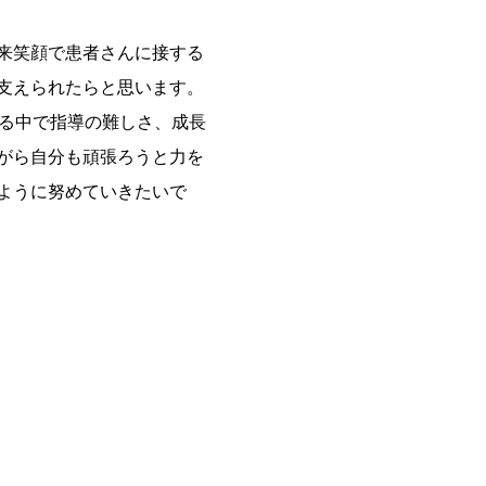
来笑顔で患者さんに接する
支えられたらと思います。
わる中で指導の難しさ、成長
がら自分も頑張ろうと力を
ように努めていきたいで