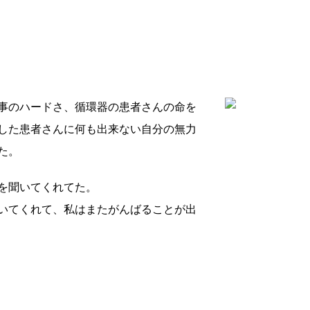
事のハードさ、循環器の患者さんの命を
した患者さんに何も出来ない自分の無力
た。
を聞いてくれてた。
いてくれて、私はまたがんばることが出