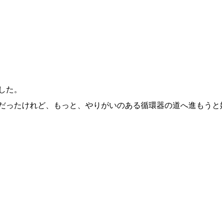
した。
だったけれど、もっと、やりがいのある循環器の道へ進もうと