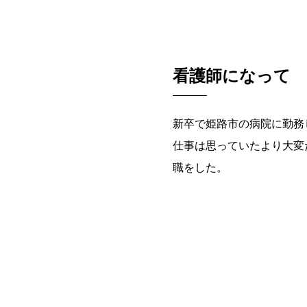
看護師になって
新卒で姫路市の病院に勤務
仕事は思っていたより大変
職をした。