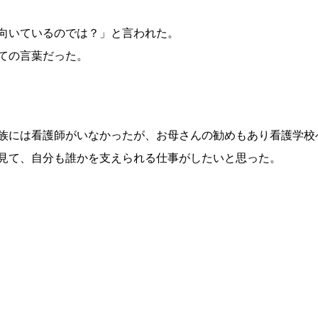
向いているのでは？」と言われた。
ての言葉だった。
族には看護師がいなかったが、お母さんの勧めもあり看護学校
見て、自分も誰かを支えられる仕事がしたいと思った。