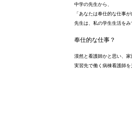
中学の先生から、
「あなたは奉仕的な仕事が
先生は、私の学生生活をみ
奉仕的な仕事？
漠然と看護師かと思い、家
実習先で働く病棟看護師を