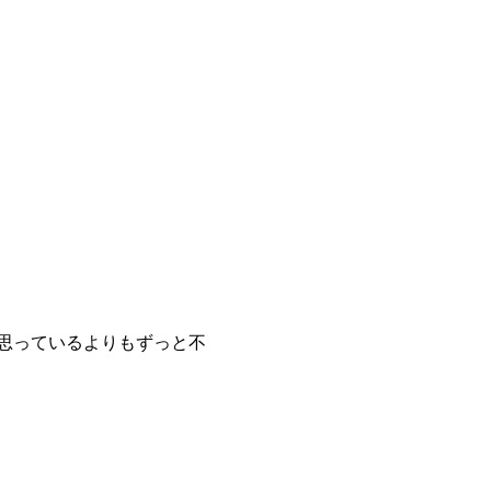
思っているよりもずっと不