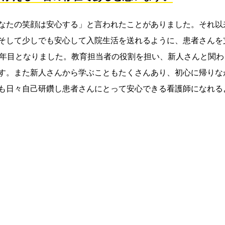
なたの笑顔は安心する」と言われたことがありました。それ以
そして少しでも安心して入院生活を送れるように、患者さんを
0年目となりました。教育担当者の役割を担い、新人さんと関
す。また新人さんから学ぶこともたくさんあり、初心に帰りな
も日々自己研鑽し患者さんにとって安心できる看護師になれる