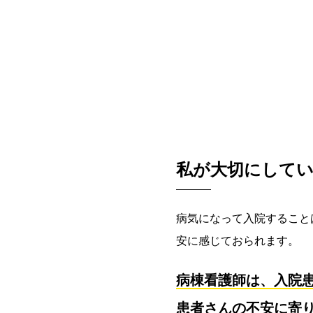
私が大切にして
病気になって入院すること
安に感じておられます。
病棟看護師は、入院
患者さんの不安に寄