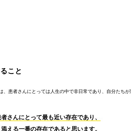
いること
は、患者さんにとっては人生の中で非日常であり、自分たちが
患者さんにとって最も近い存在であり、
り添える一番の存在であると思います。