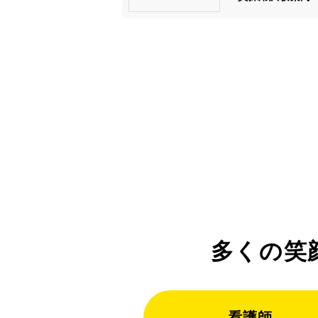
多くの笑
看護師