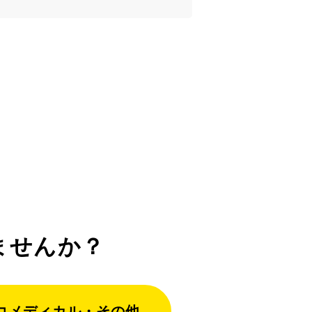
ませんか？
コメディカル・その他