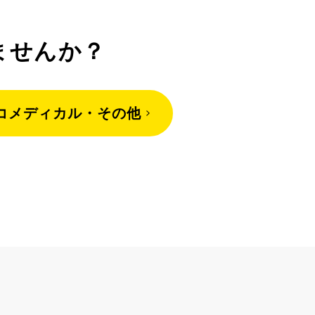
ませんか？
コメディカル・その他