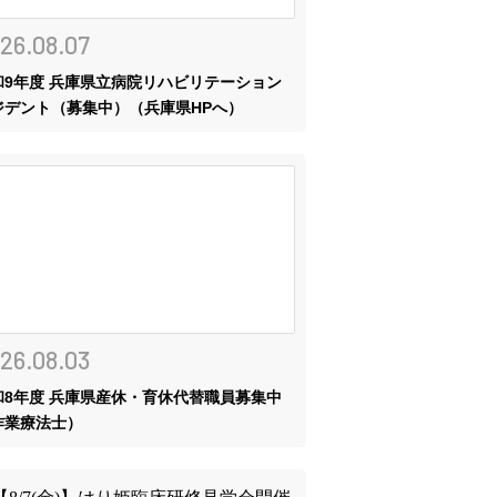
26.08.07
和9年度 兵庫県立病院リハビリテーション
ジデント（募集中）（兵庫県HPへ）
26.08.03
和8年度 兵庫県産休・育休代替職員募集中
作業療法士）