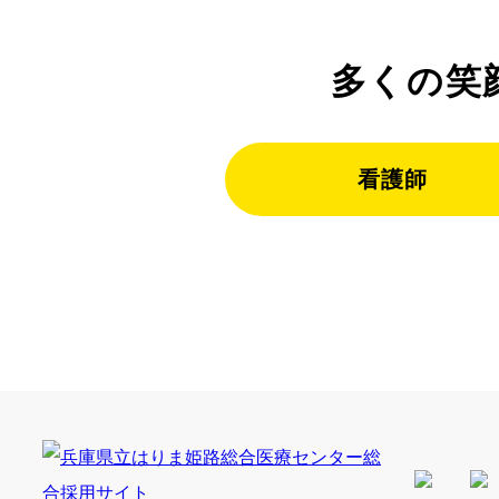
多くの笑
看護師