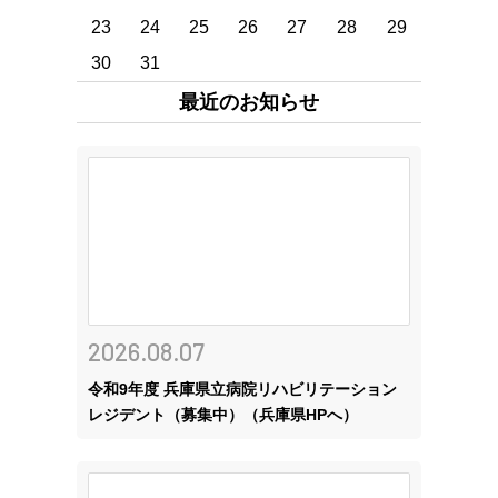
23
24
25
26
27
28
29
30
31
最近のお知らせ
2026.08.07
令和9年度 兵庫県立病院リハビリテーション
レジデント（募集中）（兵庫県HPへ）