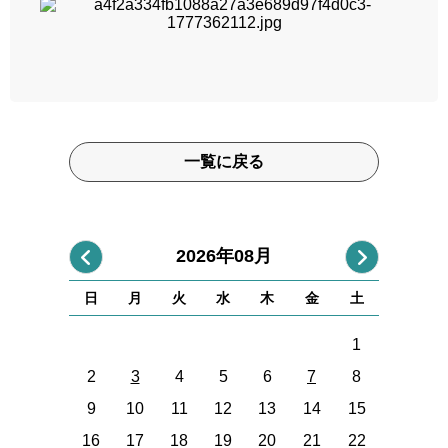
一覧に戻る
2026年08月
日
月
火
水
木
金
土
1
2
3
4
5
6
7
8
9
10
11
12
13
14
15
16
17
18
19
20
21
22