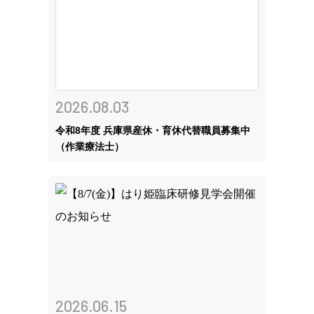
2026.08.03
令和8年度 兵庫県産休・育休代替職員募集中
（作業療法士）
2026.06.15