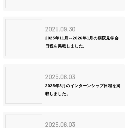
先輩の声
姫路ってこんな街
お知らせ
2025.09.30
2025年11月～2026年1月の病院見学会
ブログ
日程を掲載しました。
採用情報
2025.06.03
病院ホームページ
2025年8月のインターンシップ日程を掲
スタッフ専用ページ
載しました。
2025.06.03