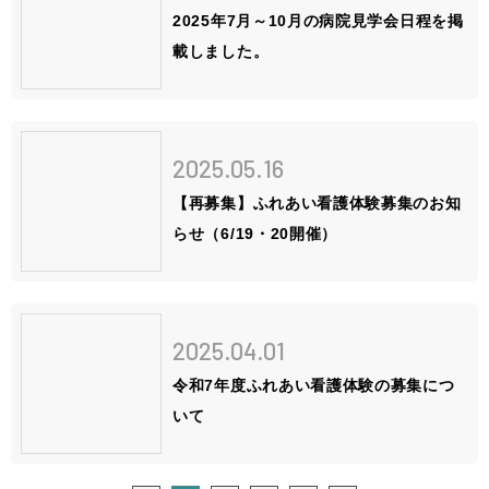
2025年7月～10月の病院見学会日程を掲
載しました。
2025.05.16
【再募集】ふれあい看護体験募集のお知
らせ（6/19・20開催）
2025.04.01
令和7年度ふれあい看護体験の募集につ
いて