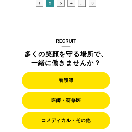
1
2
3
4
...
6
RECRUIT
多くの笑顔を守る場所で、
一緒に働きませんか？
看護師
医師・研修医
コメディカル・その他