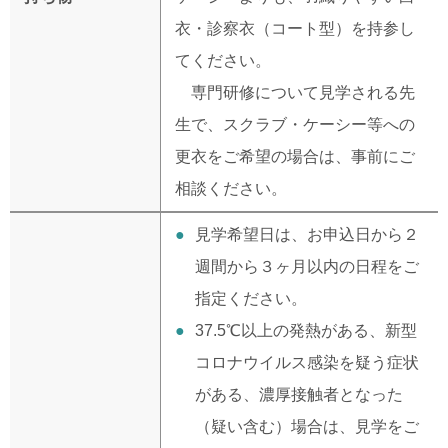
衣・診察衣（コート型）を持参し
てください。
専門研修について見学される先
生で、スクラブ・ケーシー等への
更衣をご希望の場合は、事前にご
相談ください。
見学希望日は、お申込日から２
週間から３ヶ月以内の日程をご
指定ください。
37.5℃以上の発熱がある、新型
コロナウイルス感染を疑う症状
がある、濃厚接触者となった
（疑い含む）場合は、見学をご