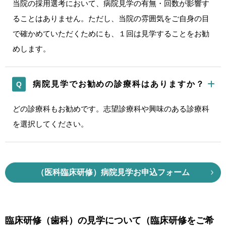
当院の採用選考において、病院見学の有無・回数が影響す
ることはありません。ただし、当院の雰囲気をご自身の目
で確かめていただくためにも、１回は見学することをお勧
めします。
病院見学でお勧めの診療科はありますか？
どの診療科もお勧めです。志望診療科や興味のある診療科
を選択してください。
（医科臨床研修）病院見学お申込フォーム
臨床研修（歯科）の見学について（臨床研修をご希