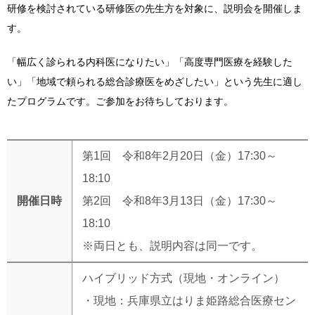
研修を検討されている研修医の先生方を対象に、説明会を開催しま
す。
「幅広く診られる内科医になりたい」「高度専門医療を経験した
い」「地域で頼られる総合診療医をめざしたい」という先生に適し
たプログラムです。ご参加をお待ちしております。
第1回 令和8年2月20日（金）17:30～
18:10
開催日時
第2回 令和8年3月13日（金）17:30～
18:10
※両日とも、説明内容は同一です。
ハイブリッド方式（現地・オンライン）
・現地：兵庫県立はりま姫路総合医療セン