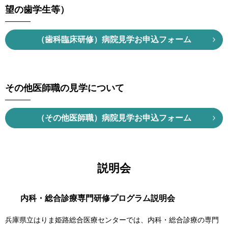
望の歯学生等）
（歯科臨床研修）病院見学お申込フォーム
その他医師職の見学について
（その他医師職）病院見学お申込フォーム
説明会
内科・総合診療専門研修プログラム説明会
兵庫県立はりま姫路総合医療センターでは、内科・総合診療の専門