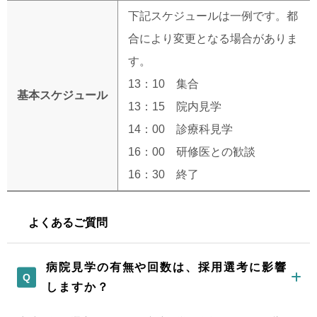
下記スケジュールは一例です。都
合により変更となる場合がありま
す。
13：10 集合
基本スケジュール
13：15 院内見学
14：00 診療科見学
16：00 研修医との歓談
16：30 終了
よくあるご質問
病院見学の有無や回数は、採用選考に影響
しますか？