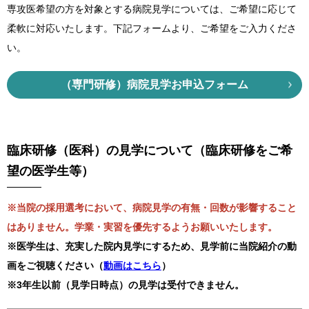
専攻医希望の方を対象とする病院見学については、ご希望に応じて
柔軟に対応いたします。下記フォームより、ご希望をご入力くださ
い。
（専門研修）病院見学お申込フォーム
臨床研修（医科）の見学について（臨床研修をご希
望の医学生等）
※当院の採用選考において、病院見学の有無・回数が影響すること
はありません。学業・実習を優先するようお願いいたします。
※医学生は、充実した院内見学にするため、見学前に当院紹介の動
画をご視聴ください（
動画はこちら
）
※3年生以前（見学日時点）の見学は受付できません。