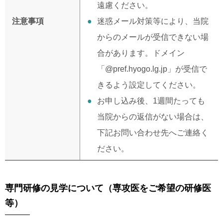
遠慮ください。
注意事項
迷惑メール対策等により、当院
からのメールが受信できない場
合があります。ドメイン
「@pref.hyogo.lg.jp」が受信で
きるよう設定してください。
お申し込み後、1週間たっても
当院からの返信がない場合は、
下記お問い合わせ先へご連絡く
ださい。
専門研修の見学について（専攻医をご希望の研修医
等）