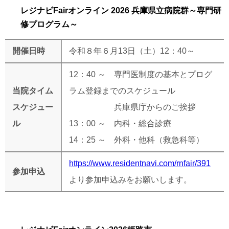
レジナビFairオンライン 2026 兵庫県立病院群～専門研
修プログラム～
開催日時
令和８年６月13日（土）12：40～
12：40 ～ 専門医制度の基本とプログ
当院タイム
ラム登録までのスケジュール
スケジュー
兵庫県庁からのご挨拶
ル
13：00 ～ 内科・総合診療
14：25 ～ 外科・他科（救急科等）
https://www.residentnavi.com/rnfair/391
参加申込
より参加申込みをお願いします。