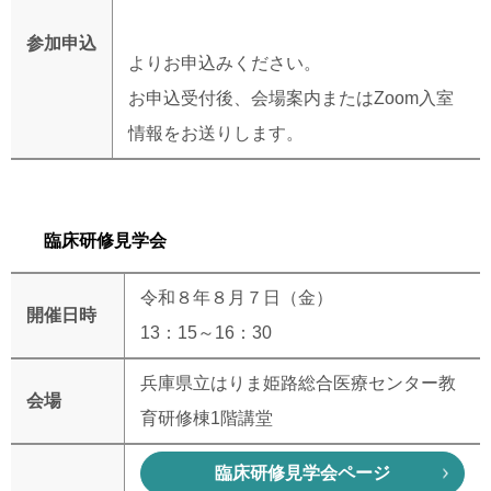
参加申込
よりお申込みください。
お申込受付後、会場案内またはZoom入室
情報をお送りします。
臨床研修見学会
令和８年８月７日（金）
開催日時
13：
15
～
16
：
30
兵庫県立はりま姫路総合医療センター教
会場
育研修棟1階講堂
臨床研修見学会ページ