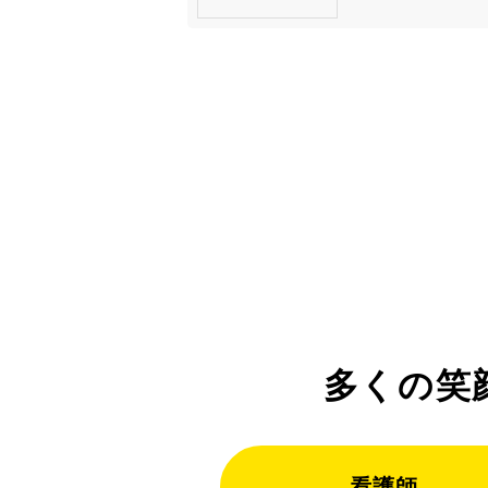
多くの笑
看護師