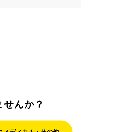
ませんか？
コメディカル・その他