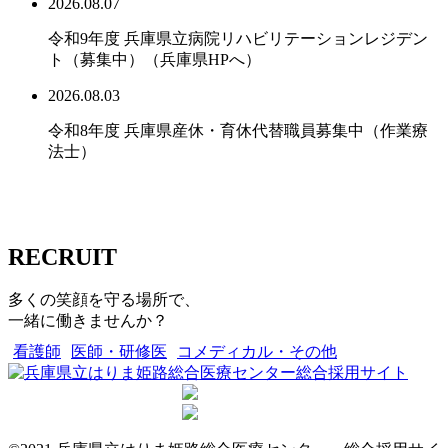
2026.08.07
令和9年度 兵庫県立病院リハビリテーションレジデン
ト（募集中）（兵庫県HPへ）
2026.08.03
令和8年度 兵庫県産休・育休代替職員募集中（作業療
法士）
RECRUIT
多くの笑顔を守る場所で、
一緒に働きませんか？
看護師
医師・研修医
コメディカル・その他