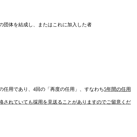
の団体を結成し、またはこれに加入した者
の任用であり、4回の「再度の任用」、すなわち
5年間の任用
格されていても採用を見送ることがありますのでご留意くだ