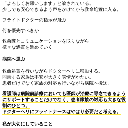
「よろしくお願いします」と涙されている。
少しでも安心できるよう声をかけてから救命処置に入る。
フライトドクターの指示が飛ぶ
何を優先すべきか
救急隊とコミュニケーションを取りながら
様々な処置を進めていく
病院へ運ぶ
救命処置を行いながらドクターヘリに移動する。
同乗する家族は不安が大きく表情がかたい。
患者だけでなく家族の対応も行いながら病院へ搬送。
看護師は病院前診療においても医師が治療に専念できるよう
にサポートすることだけでなく、患者家族の対応も大きな役
割のひとつ。
ドクターヘリにフライトナースはやはり必要だと考える。
私が大切にしていること