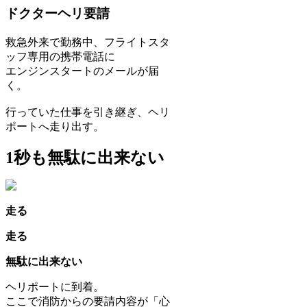
ドクターヘリ要請
救急外来で勤務中、フライトスタ
ッフ専用の携帯電話に
エンジンスタートのメールが届
く。
行っていた仕事を引き継ぎ、ヘリ
ポートへ走り出す。
1秒も無駄に出来ない
走る
走る
無駄に出来ない
ヘリポートに到着。
ここで消防からの要請内容が「心