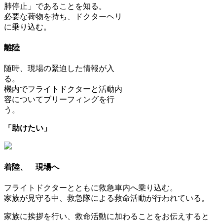
肺停止」であることを知る。
必要な荷物を持ち、ドクターヘリ
に乗り込む。
離陸
随時、現場の緊迫した情報が入
る。
機内でフライトドクターと活動内
容についてブリーフィングを行
う。
「助けたい」
着陸、 現場へ
フライトドクターとともに救急車内へ乗り込む。
家族が見守る中、救急隊による救命活動が行われている。
家族に挨拶を行い、救命活動に加わることをお伝えすると