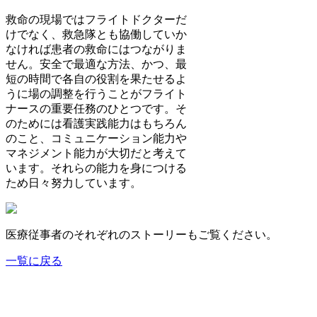
救命の現場ではフライトドクターだ
けでなく、救急隊とも協働していか
なければ患者の救命にはつながりま
せん。安全で最適な方法、かつ、最
短の時間で各自の役割を果たせるよ
うに場の調整を行うことがフライト
ナースの重要任務のひとつです。そ
のためには看護実践能力はもちろん
のこと、コミュニケーション能力や
マネジメント能力が大切だと考えて
います。それらの能力を身につける
ため日々努力しています。
医療従事者のそれぞれのストーリーもご覧ください。
一覧に戻る