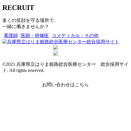
RECRUIT
多くの笑顔を守る場所で、
一緒に働きませんか？
看護師
医師・研修医
コメディカル・その他
©2021 兵庫県立はりま姫路総合医療センター 総合採用サイ
ト. All rights reserved.
お問い合わせはこちら