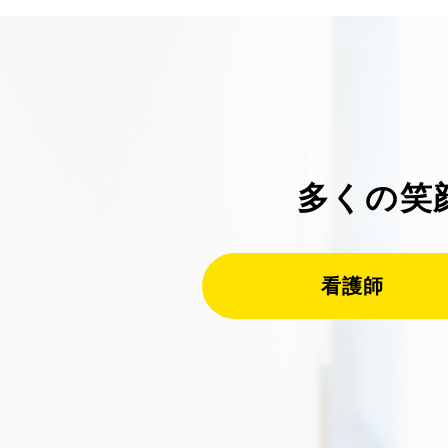
多くの笑
看護師