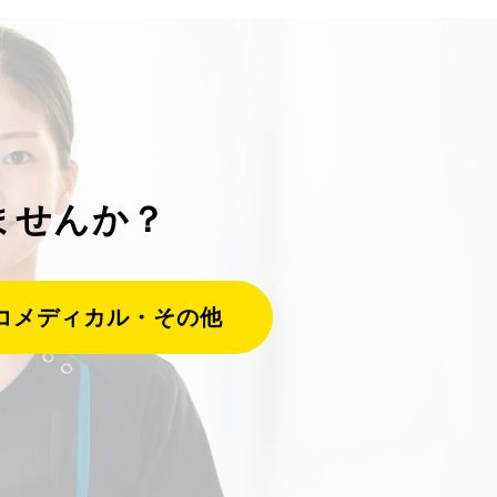
ませんか？
コメディカル・その他