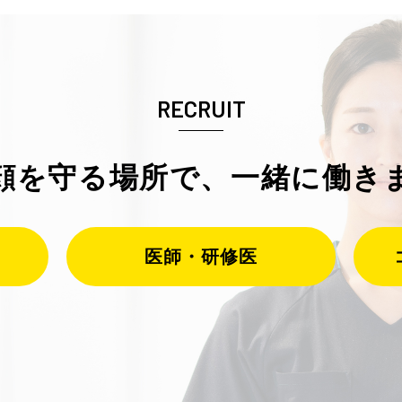
RECRUIT
顔を守る場所で、
一緒に働き
医師・研修医