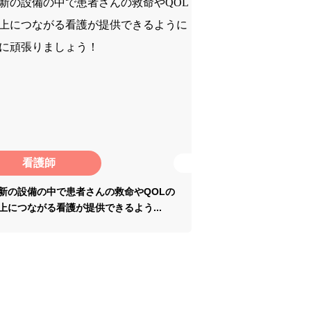
看護師
新の設備の中で患者さんの救命やQOLの
上につながる看護が提供できるよう...