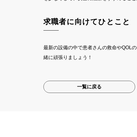
求職者に向けてひとこと
最新の設備の中で患者さんの救命やQOL
緒に頑張りましょう！
一覧に戻る