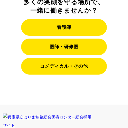
多くの笑顔を守る場所で、
一緒に働きませんか？
看護師
医師・研修医
コメディカル・その他