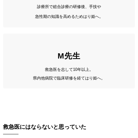
診療所で総合診療の研修後、手技や
急性期の知識を高めるためはり姫へ。
M先生
救急医を志して10年以上。
県内他病院で臨床研修を経てはり姫へ。
救急医にはならないと思っていた