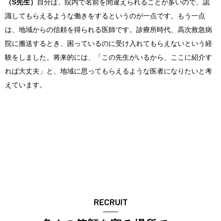
（S先生）
自分は、院内で名前を間違えられることが多いので、認
識してもらえるような働きをするというのが一点です。もう一点
は、地域からの信頼を得られる医師です。診療所時代、高次救急病
院に搬送するとき、困っているのに受け入れてもらえないという経
験をしました。将来的には、「この先生がいるから、ここに紹介す
れば大丈夫」と、地域に思ってもらえるような医者になりたいと考
えています。
RECRUIT