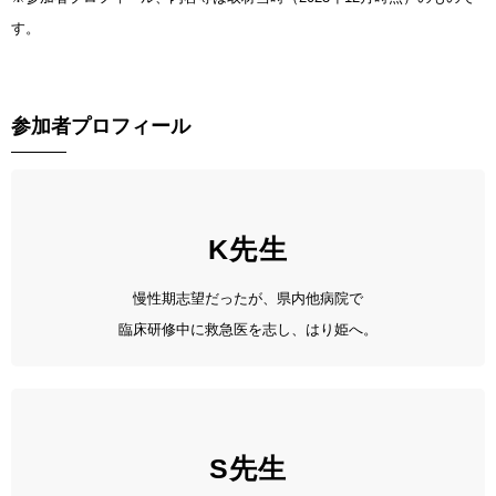
す。
参加者プロフィール
K先生
慢性期志望だったが、県内他病院で
臨床研修中に救急医を志し、はり姫へ。
S先生