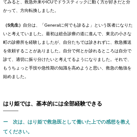
てみると、救急外来やICUでドラスティックに動く方が好きだと分
かって、方向転換しました。
（S先生）
自分は、「Generalに何でも診るよ」という医者になりた
いと考えていました。最初は総合診療の道に進んで、東北の小さな
町の診療所を経験しましたが、自分たちでは診きれずに、救急搬送
を依頼することがありました。自分で何とか診れるところは自分で
診て、適切に振り分けたいと考えてるようになりました。それで、
もうちょっと手技や急性期の知識を高めようと思い、救急の勉強を
始めました。
はり姫では、基本的には全部経験できる
ー 次は、はり姫で救急医として働いた上での感想を教え
てください。