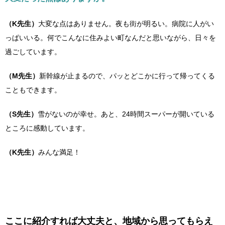
（K先生）
大変な点はありません。夜も街が明るい。病院に人がい
っぱいいる。何でこんなに住みよい町なんだと思いながら、日々を
過ごしています。
（M先生）
新幹線が止まるので、パッとどこかに行って帰ってくる
こともできます。
（S先生）
雪がないのが幸せ。あと、24時間スーパーが開いている
ところに感動しています。
（K先生）
みんな満足！
ここに紹介すれば大丈夫と、地域から思ってもらえ