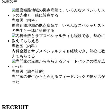
先輩の声
専攻医（内科）
播磨姫路地域の拠点病院で、いろんなスペシャリスト
の先生と一緒に診療する
専攻医（内科）
内科全般とサブスペシャルティも経験でき、熱心に教
えてもらえる
専攻医（総合診療）
専門家の先生からもらえるフィードバックの幅が広が
った
RECRUIT