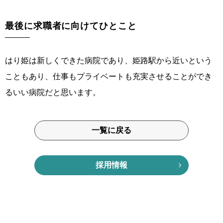
最後に求職者に向けてひとこと
はり姫は新しくできた病院であり、姫路駅から近いという
こともあり、仕事もプライベートも充実させることができ
るいい病院だと思います。
一覧に戻る
採用情報