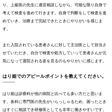
り、上級医の先生に適宜相談しながら、可能な限り自身で
考えて検査を進めて行きます。自身で判断をして検査を進
めていき、治療まで完結できたときにやりがいを感じま
す。
また入院されている患者さんに対して主治医として担当さ
せていただき、自分で検査や処方していって患者さんが元
気になって退院される姿を見るのもやりがいに感じます。
はり姫でのアピールポイントを教えてください。
はり姫は診療科が他の病院と比べても多い方だと思いま
す。各科に専門医の先生がいらっしゃるため、困ったとき
はすぐに相談でき研修医としても非常に働きやすいです。