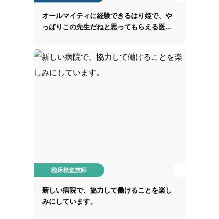
オールマイティに経験できるはり姫で、や
っぱりこの先生だねと思ってもらえる医...
臨床検査技師
新しい病院で、協力して働けることを楽し
みにしています。