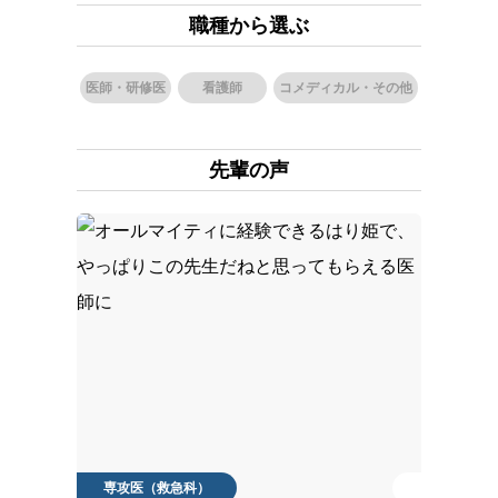
職種から選ぶ
医師・研修医
看護師
コメディカル・その他
先輩の声
専攻医（救急科）