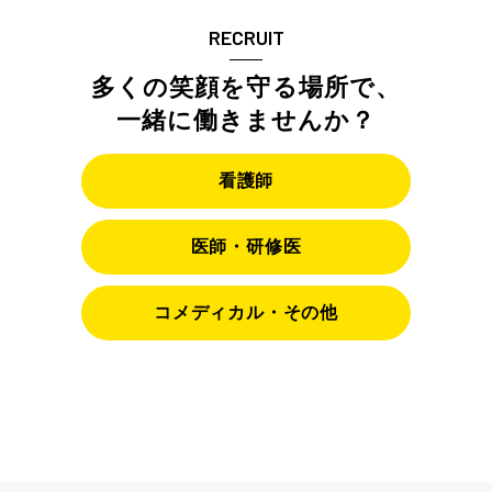
RECRUIT
多くの笑顔を守る場所で、
一緒に働きませんか？
看護師
医師・研修医
コメディカル・その他