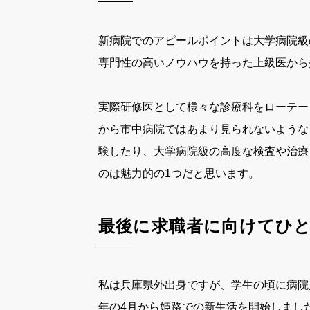
新病院でのアピールポイントは大学病院級
専門性の高いノウハウを持った上級医から
実際研修医として様々な診療科をローテートした
から市中病院ではあまり見られないような
験したり、大学病院級の高度な検査や治療
のは魅力的の1つだと思います。
最後に求職者に向けてひ
私は兵庫県外出身ですが、学生の頃に病院
年の4月から姫路での新生活を開始しまし