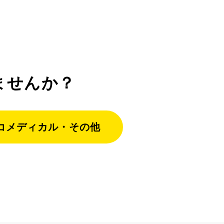
ませんか？
コメディカル・その他