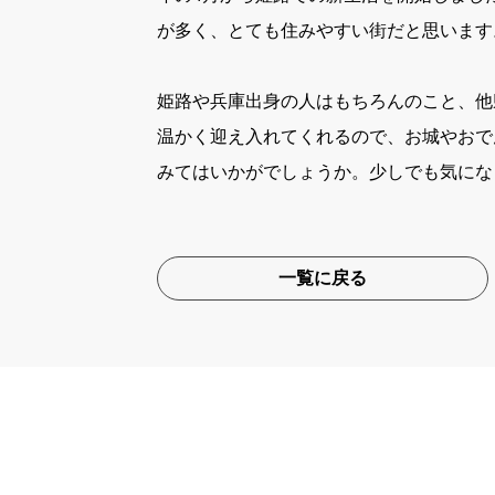
が多く、とても住みやすい街だと思います
姫路や兵庫出身の人はもちろんのこと、他
温かく迎え入れてくれるので、お城やおで
みてはいかがでしょうか。少しでも気にな
一覧に戻る