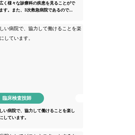
広く様々な診療科の疾患を見ることがで
ます。また、3次救急病院であるので...
臨床検査技師
しい病院で、協力して働けることを楽し
にしています。