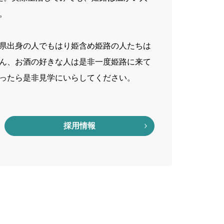
。
県出身の人でもはり姫含め姫路の人たちは
ん、お酒の好きな人は是非一度姫路に来て
ったら是非見学にいらしてください。
採用情報