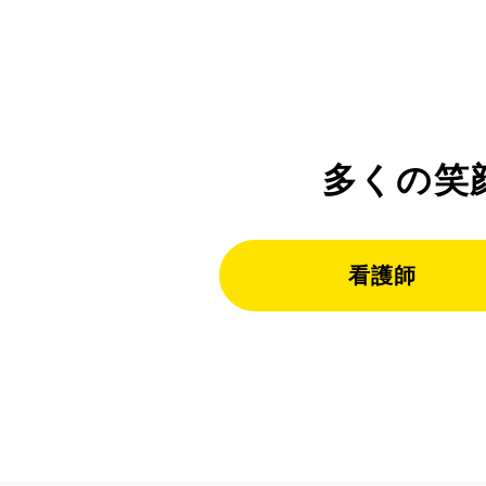
多くの笑
看護師