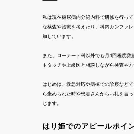
私は現在糖尿病内分泌内科で研修を行って
な検査や治療を考えたり、科内カンファレ
加しています。
また、ローテート科以外でも月4回程度救
トタッチや上級医と相談しながら検査や方
はじめは、救急対応や病棟での診察などで
ら褒められた時や患者さんからお礼を言っ
じます。
はり姫でのアピールポイ