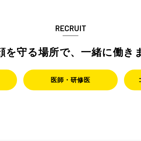
RECRUIT
顔を守る場所で、
一緒に働き
医師・研修医