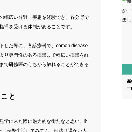
の幅広い分野・疾患を経験でき、各分野で
指導を受ける体制があることです。
際に、各診療科で、comon disease
より専門性のある疾患まで幅広い疾患を経
まで研修医のうちから触れることができる
新
一
とこと
見学に来た際に魅力的な街だなと思い、昨
た。実際生活してみても、姫路は温かい人