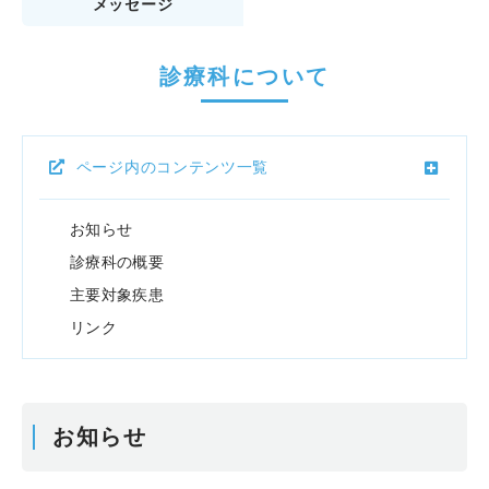
メッセージ
診療科について
ページ内のコンテンツ一覧
お知らせ
診療科の概要
主要対象疾患
リンク
お知らせ