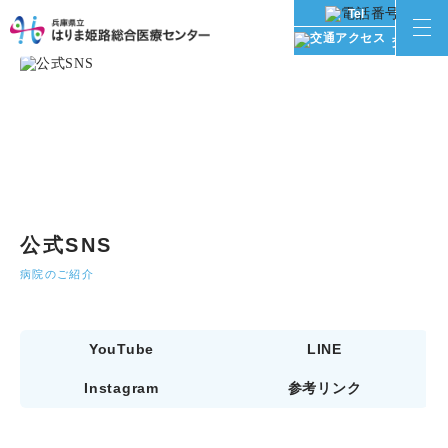
Tel
交通アク
公式SNS
病院のご紹介
YouTube
LINE
Instagram
参考リンク