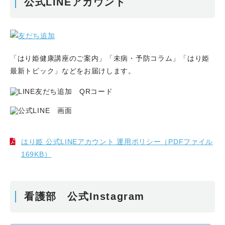
公式LINEアカウント
「はり姫健康講座のご案内」「未病・予防コラム」「はり姫
最新トピック」などをお届けします。
はり姫 公式LINEアカウント 運用ポリシー（PDFファイル
169KB）
看護部 公式Instagram