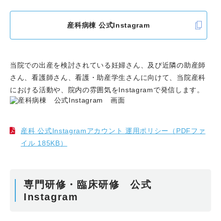
産科病棟 公式Instagram
当院での出産を検討されている妊婦さん、及び近隣の助産師
さん、看護師さん、看護・助産学生さんに向けて、当院産科
における活動や、院内の雰囲気をInstagramで発信します。
産科 公式Instagramアカウント 運用ポリシー（PDFファ
イル 185KB）
専門研修・臨床研修 公式
Instagram