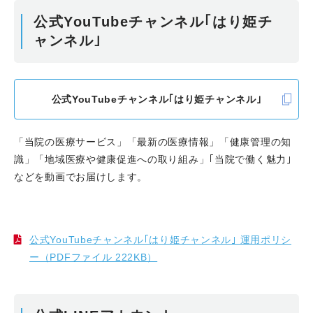
公式YouTubeチャンネル｢はり姫チ
ャンネル｣
公式YouTubeチャンネル｢はり姫チャンネル｣
「当院の医療サービス」「最新の医療情報」「健康管理の知
識」「地域医療や健康促進への取り組み」｢当院で働く魅力｣
などを動画でお届けします。
公式YouTubeチャンネル｢はり姫チャンネル｣ 運用ポリシ
ー（PDFファイル 222KB）