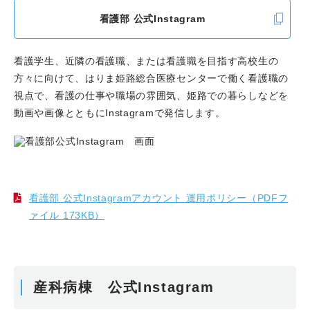
看護部 公式Instagram
看護学生、近隣の看護職、または看護職を目指す高校生の
方々に向けて、はりま姫路総合医療センターで働く看護職の
視点で、看護の仕事や職場の雰囲気、姫路での暮らしなどを
動画や画像とともにInstagramで発信します。
看護部 公式Instagramアカウント 運用ポリシー（PDFフ
ァイル 173KB）
産科病棟 公式Instagram