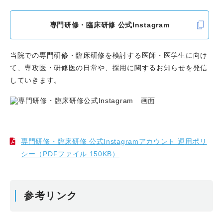
専門研修・臨床研修 公式Instagram
当院での専門研修・臨床研修を検討する医師・医学生に向け
て、専攻医・研修医の日常や、採用に関するお知らせを発信
していきます。
専門研修・臨床研修 公式Instagramアカウント 運用ポリ
シー（PDFファイル 150KB）
参考リンク