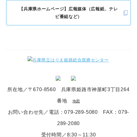
【兵庫県ホームページ】広報媒体（広報紙、テレ
ビ番組など）
所在地／〒670-8560 兵庫県姫路市神屋町3丁目264
番地
地図
お問い合わせ先／電話
：079-289-5080
FAX：079-
289-2080
受付時間／8:30～11:30