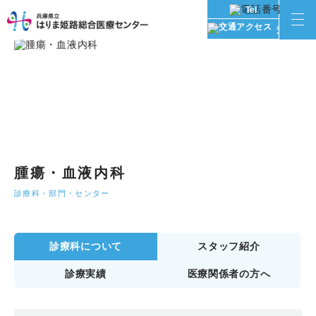
Tel
交通アク
腫瘍・血液内科
診療科・部門・センター
診療科について
スタッフ紹介
診療実績
医療関係者の方へ