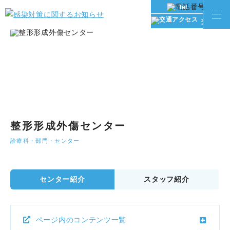
Tel
交通アク
整形形成外傷センター
診療科・部門・センター
センター紹介
スタッフ紹介
ページ内のコンテンツ一覧