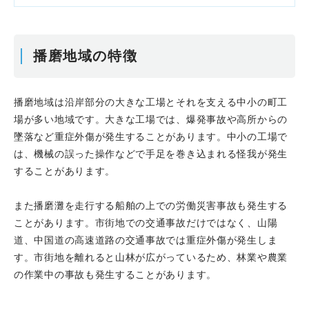
播磨地域の特徴
播磨地域は沿岸部分の大きな工場とそれを支える中小の町工
場が多い地域です。大きな工場では、爆発事故や高所からの
墜落など重症外傷が発生することがあります。中小の工場で
は、機械の誤った操作などで手足を巻き込まれる怪我が発生
することがあります。
また播磨灘を走行する船舶の上での労働災害事故も発生する
ことがあります。市街地での交通事故だけではなく、山陽
道、中国道の高速道路の交通事故では重症外傷が発生しま
す。市街地を離れると山林が広がっているため、林業や農業
の作業中の事故も発生することがあります。