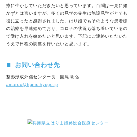
療に生かしていただきたいと思っています。百聞は一見に如
かずとは言いますが、多くの見学の先生は施設見学がとても
役に立ったと感謝されました。はり姫でもそのような患者様
の治療を早速始めており、コロナの状況も落ち着いているの
で受け入れを始めたいと思います。下記にご連絡いただいた
うえで日程の調整を行いたいと思います。
お問い合わせ先
整形形成外傷センター長 圓尾 明弘
amaruo@hgmc.hyogo.jp