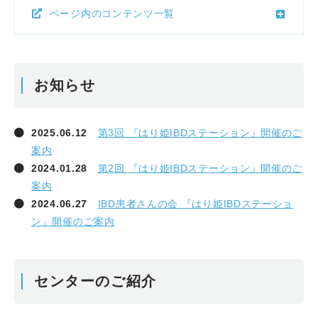
ページ内のコンテンツ一覧
お知らせ
2025.06.12
第3回 『はり姫IBDステーション』開催のご
案内
2024.01.28
第2回 『はり姫IBDステーション』開催のご
案内
2024.06.27
IBD患者さんの会 『はり姫IBDステーショ
ン』開催のご案内
センターのご紹介