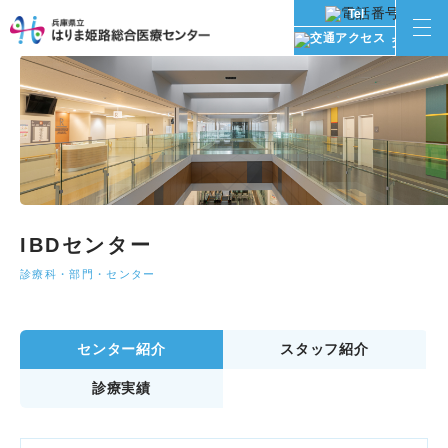
Tel
交通アク
IBDセンター
診療科・部門・センター
センター紹介
スタッフ紹介
診療実績