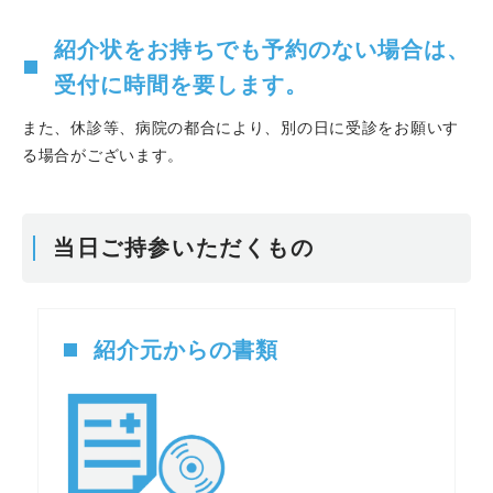
紹介状をお持ちでも予約のない場合は、
受付に時間を要します。
また、休診等、病院の都合により、別の日に受診をお願いす
る場合がございます。
当日ご持参いただくもの
紹介元からの書類