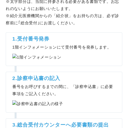
※太字部分は、当院に持参される必要がある書類です。お忘
れのないようにお願いいたします。
※紹介元医療機関からの「紹介状」をお持ちの方は、必ず診
察前に｢総合受付｣にお渡しください。
1.受付番号発券
1階インフォメーションにて受付番号を発券します。
2.診察申込書の記入
番号をお呼びするまでの間に、「診察申込書」に必要
事項をご記入ください。
3.総合受付カウンターへ必要書類の提出