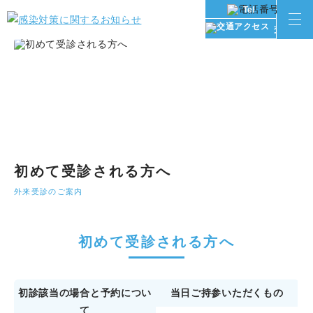
Tel
交通アク
初めて受診される方へ
外来受診のご案内
初めて受診される方へ
初診該当の場合と予約につい
当日ご持参いただくもの
て