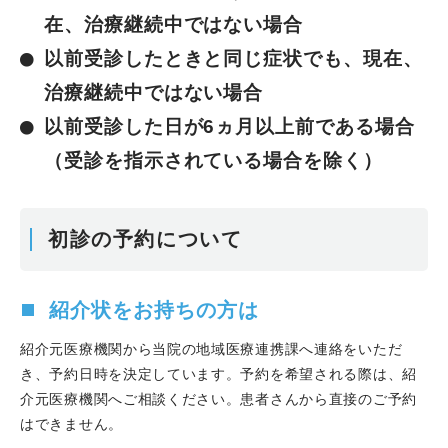
在、治療継続中ではない場合
以前受診したときと同じ症状でも、現在、
治療継続中ではない場合
以前受診した日が6ヵ月以上前である場合
（受診を指示されている場合を除く）
初診の予約について
紹介状をお持ちの方は
紹介元医療機関から当院の地域医療連携課へ連絡をいただ
き、予約日時を決定しています。予約を希望される際は、紹
介元医療機関へご相談ください。患者さんから直接のご予約
はできません。