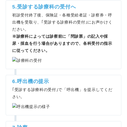
5.受診する診療科の受付へ
初診受付終了後、保険証・各種受給者証・診察券・呼
出機を受取り、
｢受診する診療科の受付｣にお声かけ
く
ださい。
※診療科によっては診察前に「問診票」の記入や採
尿・採血を行う場合がありますので、各科受付の指示
に従ってください。
6.呼出機の提示
｢受診する診療科の受付｣で「呼出機」を提示してくだ
さい。