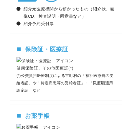
紹介元医療機関から預かったもの（紹介状、画
像CD、検査説明・同意書など）
紹介予約受付票
保険証・医療証
健康保険証、その他医療証(*)
(*)公費負担医療制度による市町村の「福祉医療費の受
給者証」や「特定疾患等の受給者証」・「限度額適用
認定証」など
お薬手帳