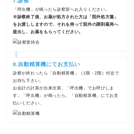
7.診察
「呼出機」が鳴ったら診察室へお入りください。
※診察終了後、お薬が処方された方は「院外処方箋」
をお渡ししますので、それを持って院外の調剤薬局へ
提出し、お薬をもらってください。
8.自動精算機にてお支払い
診察が終わったら「自動精算機」（1階・2階）付近で
お待ち下さい。
お会計の計算が出来次第、「呼出機」でお呼びしま
す。「呼出機」が鳴ったら、「自動精算機」にてお支
払いください。