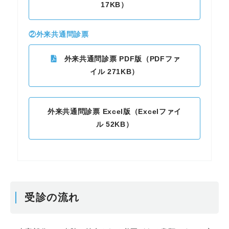
17KB）
②外来共通問診票
外来共通問診票 PDF版（PDFファ
イル 271KB）
外来共通問診票 Excel版（Excelファイ
ル 52KB）
受診の流れ