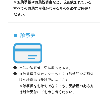
※お薬手帳やお薬説明書など、現在飲まれている
すべてのお薬の内容がわかるものを必ずご持参く
ださい。
診察券
当院の診察券（受診歴のある方）
姫路循環器病センターもしくは製鉄記念広畑病
院の診察券（受診歴のある方）
※診察券をお持ちでなくても、受診歴のある方
は総合受付にてお申し出ください。