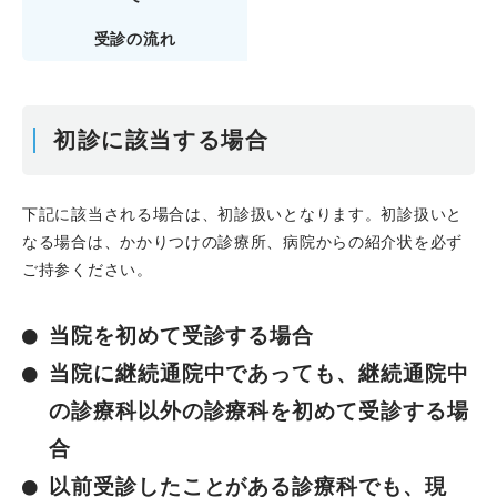
受診の流れ
初診に該当する場合
下記に該当される場合は、初診扱いとなります。初診扱いと
なる場合は、かかりつけの診療所、病院からの紹介状を必ず
ご持参ください。
当院を初めて受診する場合
当院に継続通院中であっても、継続通院中
の診療科以外の診療科を初めて受診する場
合
以前受診したことがある診療科でも、現