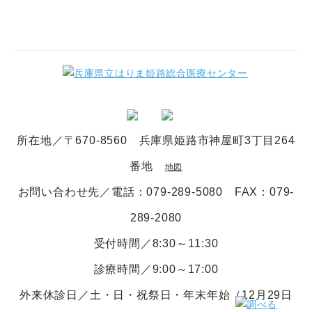
所在地／〒670-8560 兵庫県姫路市神屋町3丁目264
番地
地図
お問い合わせ先／電話
：079-289-5080
FAX：079-
289-2080
受付時間／8:30～11:30
診療時間／9:00～17:00
外来休診日／土・日・祝祭日・年末年始（12月29日