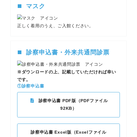
マスク
正しく着用のうえ、ご入館ください。
診察申込書・外来共通問診票
※ダウンロードの上、記載していただければ幸い
です。
①診察申込書
診察申込書 PDF版（PDFファイル
92KB）
診察申込書 Excel版（Excelファイル