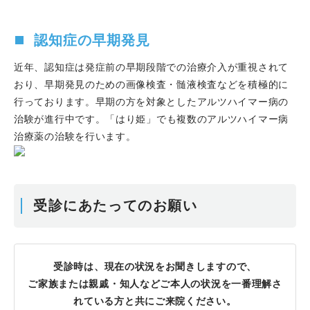
認知症の早期発見
近年、認知症は発症前の早期段階での治療介入が重視されて
おり、早期発見のための画像検査・髄液検査などを積極的に
行っております。早期の方を対象としたアルツハイマー病の
治験が進行中です。
「はり姫」
でも複数のアルツハイマー病
治療薬の治験を行います。
受診にあたってのお願い
受診時は、現在の状況をお聞きしますので、
ご家族または親戚・知人などご本人の状況を一番理解さ
れている方と共にご来院ください。