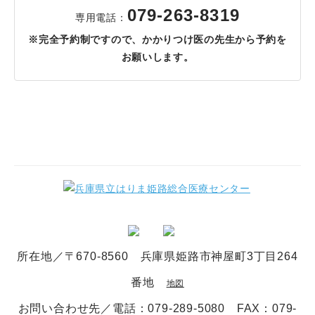
079-263-8319
専用電話：
※完全予約制ですので、かかりつけ医の先生から予約を
お願いします。
所在地／〒670-8560 兵庫県姫路市神屋町3丁目264
番地
地図
お問い合わせ先／電話
：079-289-5080
FAX：079-