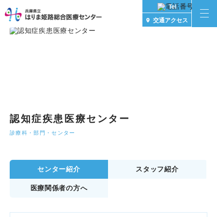
Tel
交通アクセス
認知症疾患医療センター
診療科・部門・センター
センター紹介
スタッフ紹介
医療関係者の方へ