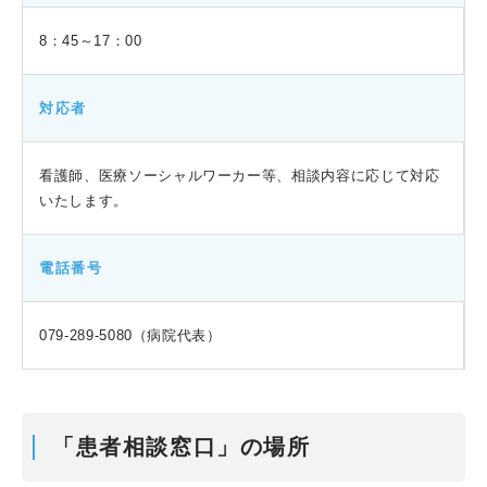
8：45～17：00
対応者
看護師、医療ソーシャルワーカー等、相談内容に応じて対応
いたします。
電話番号
079-289-5080（病院代表）
「患者相談窓口」の場所