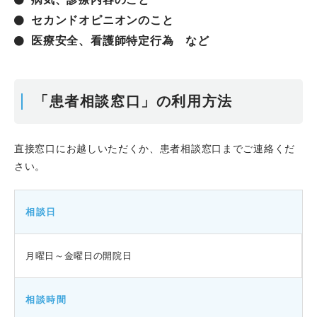
セカンドオピニオンのこと
医療安全、看護師特定行為 など
「患者相談窓口」の利用方法
直接窓口にお越しいただくか、患者相談窓口までご連絡くだ
さい。
相談日
月曜日～金曜日の開院日
相談時間