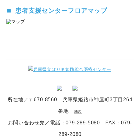
患者支援センターフロアマップ
所在地／〒670-8560 兵庫県姫路市神屋町3丁目264
番地
地図
お問い合わせ先／電話
：079-289-5080
FAX：079-
289-2080