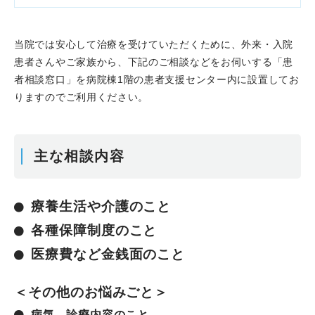
当院では安心して治療を受けていただくために、外来・入院
患者さんやご家族から、下記のご相談などをお伺いする「患
者相談窓口」を病院棟1階の患者支援センター内に設置してお
りますのでご利用ください。
主な相談内容
療養生活や介護のこと
各種保障制度のこと
医療費など金銭面のこと
＜その他のお悩みごと＞
病気、診療内容のこと