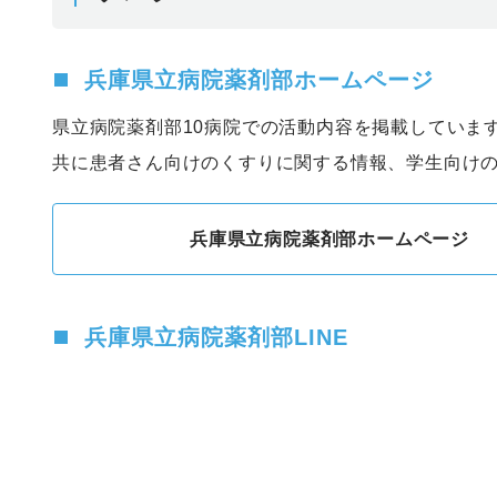
兵庫県立病院薬剤部ホームページ
県立病院薬剤部10病院での活動内容を掲載していま
共に患者さん向けのくすりに関する情報、学生向け
兵庫県立病院薬剤部ホームページ
兵庫県立病院薬剤部LINE