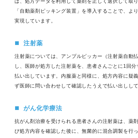
は、処方データを利用して薬剤を正しく選択して取
「自動薬剤ピッキング装置」を導入することで、よ
実現しています。
注射薬
注射薬については、アンプルピッカー（注射薬自動
し、医師が処方した注射薬を、患者さんごとに1回分
払い出しています。内服薬と同様に、処方内容に疑
ず医師に問い合わせして確認したうえで払い出しし
がん化学療法
抗がん剤治療を受けられる患者さんの注射薬は、薬
び処方内容を確認した後に、無菌的に混合調製を行