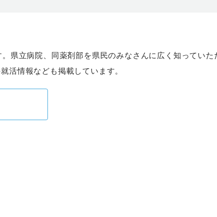
す。県立病院、同薬剤部を県民のみなさんに広く知っていた
の就活情報なども掲載しています。