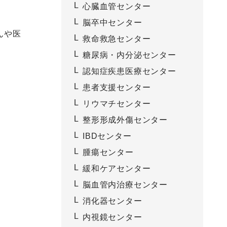
心臓血管センター
脳卒中センター
んや医
救命救急センター
糖尿病・内分泌センター
認知症疾患医療センター
患者支援センター
リウマチセンター
整形形成外傷センター
IBDセンター
腫瘍センター
緩和ケアセンター
脳血管内治療センター
消化器センター
内視鏡センター