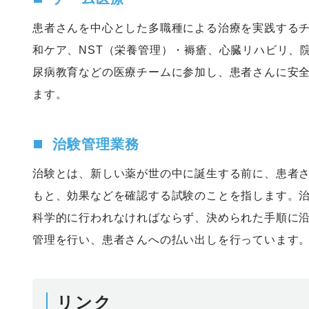
患者さんを中心とした多職種による治療を実践する
和ケア、NST（栄養管理）・褥瘡、心臓リハビリ、院
尿病教育などの医療チームに参加し、患者さんに安
ます。
治験管理業務
治験とは、新しい薬が世の中に誕生する前に、患者
もと、効果などを確認する試験のことを指します。
科学的に行われなければならず、決められた手順に
管理を行い、患者さんへの払い出しを行っています
リンク