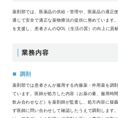
薬剤部では、医薬品の供給・管理や、医薬品の適正
通じて安全で適正な薬物療法の提供に努めています
を支援し、患者さんのQOL（生活の質）の向上に貢
業務内容
調剤
薬剤部では患者さんが服用する内服薬・外用薬を調
ています。医師が処方した内容（お薬の量、服用時
飲み合わせなど）を薬剤師が監査し、処方内容に疑
ず医師に問い合わせして確認したうえで調剤します