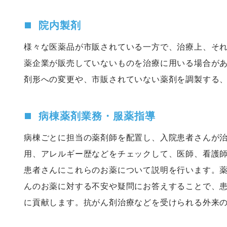
院内製剤
様々な医薬品が市販されている一方で、治療上、そ
薬企業が販売していないものを治療に用いる場合が
剤形への変更や、市販されていない薬剤を調製する
病棟薬剤業務・服薬指導
病棟ごとに担当の薬剤師を配置し、入院患者さんが
用、アレルギー歴などをチェックして、医師、看護
患者さんにこれらのお薬について説明を行います。
んのお薬に対する不安や疑問にお答えすることで、
に貢献します。抗がん剤治療などを受けられる外来