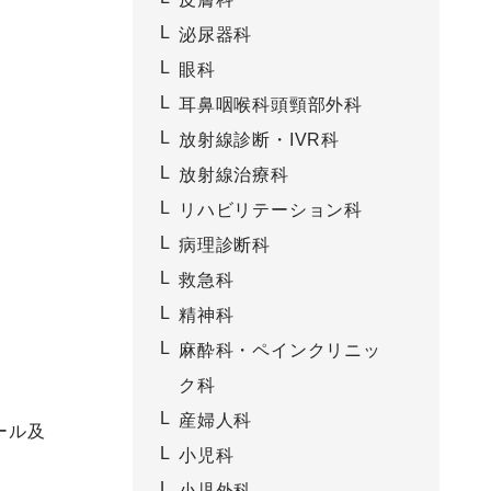
泌尿器科
眼科
耳鼻咽喉科頭頸部外科
放射線診断・IVR科
放射線治療科
リハビリテーション科
病理診断科
救急科
精神科
麻酔科・ペインクリニッ
ク科
産婦人科
ール及
小児科
小児外科