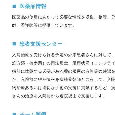
医薬品情報
医薬品の使用にあたって必要な情報を収集、整理、
師、看護師等に提供しています。
患者支援センター
入院治療を受けられる予定の外来患者さんに対して
処方薬（持参薬）の用法用量、服用状況（コンプラ
術前に休薬する必要がある薬の服用の有無等の確認
た、入院前に得た情報を病棟薬剤師と共有して、入
物治療あるいは適切な手術の実施に貢献するなど、
さんの治療を入院前から退院後まで支援します。
チーム医療