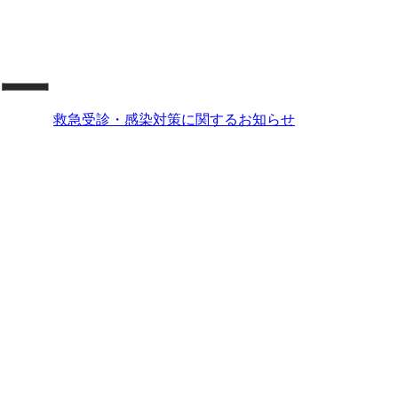
救急受診・感染対策に関するお知らせ