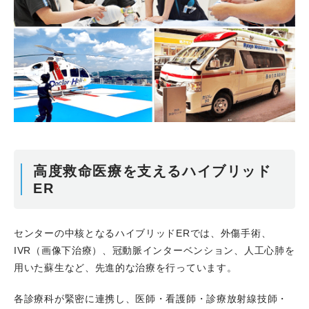
高度救命医療を支えるハイブリッド
ER
センターの中核となるハイブリッドERでは、外傷手術、
IVR（画像下治療）、冠動脈インターベンション、人工心肺を
用いた蘇生など、先進的な治療を行っています。
各診療科が緊密に連携し、医師・看護師・診療放射線技師・