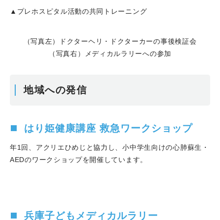
▲プレホスピタル活動の共同トレーニング
（写真左）ドクターヘリ・ドクターカーの事後検証会
（写真右）メディカルラリーへの参加
地域への発信
はり姫健康講座 救急ワークショップ
年1回、アクリエひめじと協力し、小中学生向けの心肺蘇生・
AEDのワークショップを開催しています。
兵庫子どもメディカルラリー