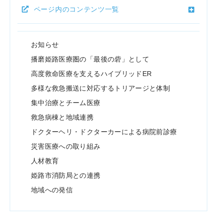
ページ内のコンテンツ一覧
お知らせ
播磨姫路医療圏の「最後の砦」として
高度救命医療を支えるハイブリッドER
多様な救急搬送に対応するトリアージと体制
集中治療とチーム医療
救急病棟と地域連携
ドクターヘリ・ドクターカーによる病院前診療
災害医療への取り組み
人材教育
姫路市消防局との連携
地域への発信