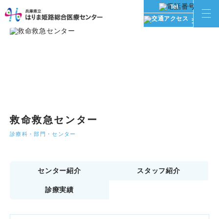
Tel
交通アク
救命救急センター
診療科・部門・センター
センター紹介
スタッフ紹介
診療実績