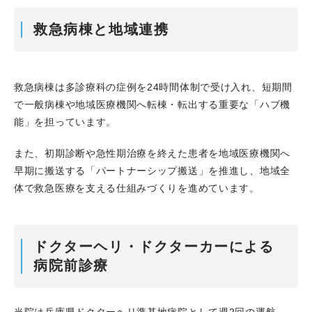
救急病棟と地域連携
救急病棟は多診療科の症例を24時間体制で受け入れ、短期間
で一般病棟や地域医療機関へ転棟・転出する重要な「ハブ機
能」を担っています。
また、初期診断や急性期治療を終えた患者を地域医療機関へ
早期に搬送する「パートナーシップ搬送」を推進し、地域全
体で救急医療を支える仕組みづくりを進めています。
ドクターヘリ・ドクターカーによる
病院前診療
当院は兵庫県ドクターヘリ準基地病院として週2回の運航