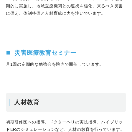
期的に実施し、地域医療機関との連携を強化。来るべき災害
に備え、体制整備と人材育成に力を注いでいます。
災害医療教育セミナー
月1回の定期的な勉強会を院内で開催しています。
人材教育
初期研修医への指導、ドクターヘリの実技指導、ハイブリッ
ドERのシミュレーションなど、人材の教育を行っています。