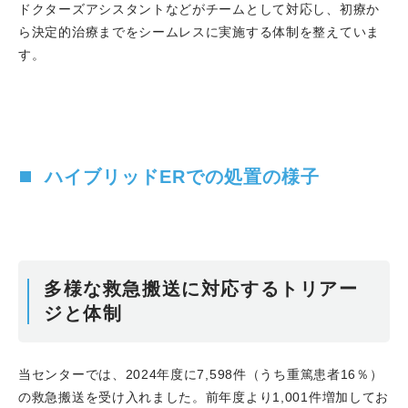
ドクターズアシスタントなどがチームとして対応し、初療か
ら決定的治療までをシームレスに実施する体制を整えていま
す。
ハイブリッドERでの処置の様子
多様な救急搬送に対応するトリアー
ジと体制
当センターでは、2024年度に7,598件（うち重篤患者16％）
の救急搬送を受け入れました。前年度より1,001件増加してお