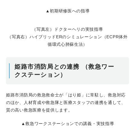
▲初期研修医への指導
（写真左）ドクターヘリの実技指導
（写真右）ハイブリッドERのシミュレーション（ECPR体外
循環式心肺蘇生法）
姫路市消防局との連携 （救急ワー
クステーション）
姫路市消防局の救急救命士が「はり姫」に常駐し、救急対応
のほか、人材育成や救急隊と医療スタッフの連携を通して、
質の高い救急医療を提供します。
▲救急ワークステーションでの講義・実技指導