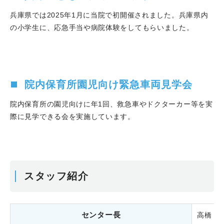
兵庫県では2025年1月に当院で初開催されました。兵庫県内
の小学生に、応急手当や病院体験をしてもらいました。
院内保育所園児向け緊急車両見学会
院内保育所の園児向けに年1回、救急車やドクターカー等を実
際に見学できる会を実施しています。
スタッフ紹介
センター長
高橋 晃