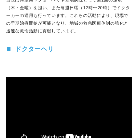
（木・金曜）を担い、また毎週日曜（12時〜20時）でドクタ
ーカーの運用も行っています。これらの活動により、現場で
の早期治療開始が可能となり、地域の救急医療体制の強化と
迅速な救命活動に貢献しています。
ドクターヘリ