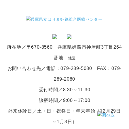
所在地／〒670-8560 兵庫県姫路市神屋町3丁目264
番地
地図
お問い合わせ先／電話
：079-289-5080
FAX：079-
289-2080
受付時間／8:30～11:30
診療時間／9:00～17:00
外来休診日／土・日・祝祭日・年末年始（12月29日
～1月3日）