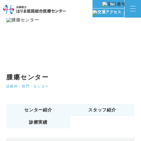
Tel
交通アク
腫瘍センター
診療科・部門・センター
センター紹介
スタッフ紹介
診療実績