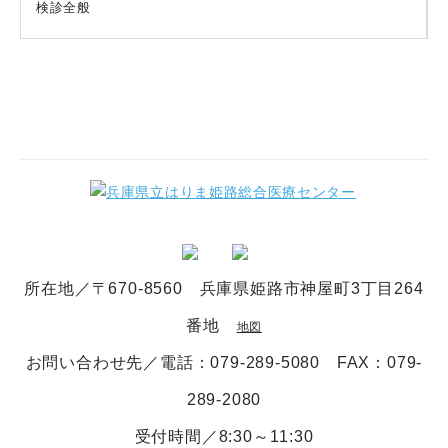
検診全般
所在地／〒670-8560 兵庫県姫路市神屋町3丁目264
番地
地図
お問い合わせ先／電話
：079-289-5080
FAX：079-
289-2080
受付時間／8:30～11:30