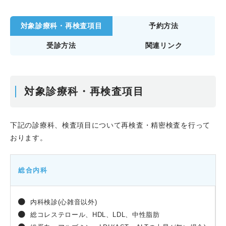
対象診療科・再検査項目
予約方法
受診方法
関連リンク
対象診療科・再検査項目
下記の診療科、検査項目について再検査・精密検査を行って
おります。
総合内科
内科検診(心雑音以外)
総コレステロール、HDL、LDL、中性脂肪