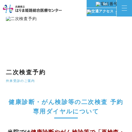
Tel
交通アク
二次検査予約
外来受診のご案内
健康診断・がん検診等の二次検査 予約
専用ダイヤルについて