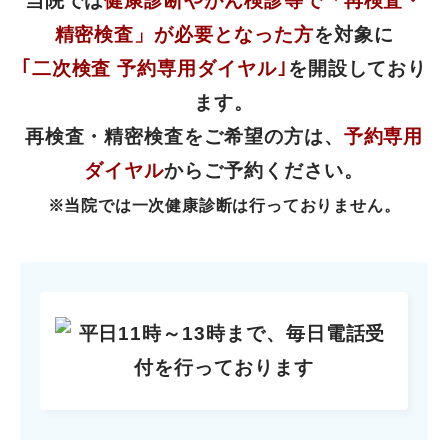
当院では
健康診断やがん検診等で「再検査・
精密検査」が必要となった方
を対象に
｢二次検査 予約専用ダイヤル｣
を開設しており
ます。
再検査・精密検査をご希望の方は、
予約専用
ダイヤル
からご予約ください。
※当院では一次健康診断は行っておりません。