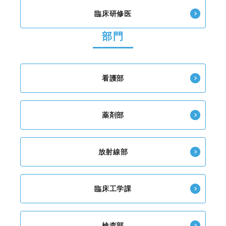
臨床研修医
部門
看護部
薬剤部
放射線部
臨床工学課
検査部