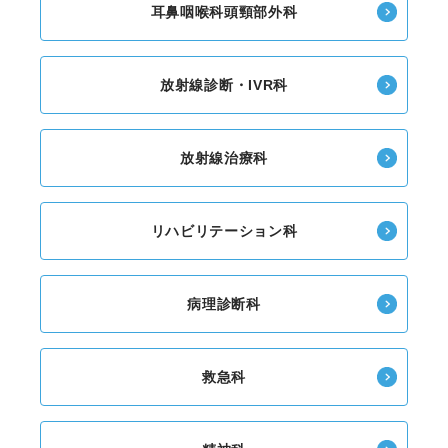
耳鼻咽喉科頭頸部外科
放射線診断・IVR科
放射線治療科
リハビリテーション科
病理診断科
救急科