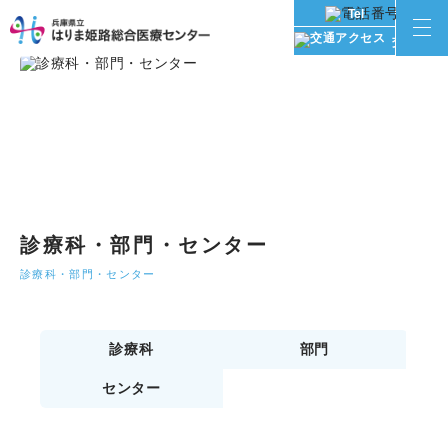
Tel
交通アク
診療科・部門・センター
診療科・部門・センター
診療科
部門
センター