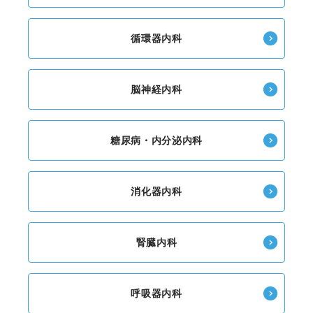
循環器内科
脳神経内科
糖尿病・内分泌内科
消化器内科
腎臓内科
呼吸器内科