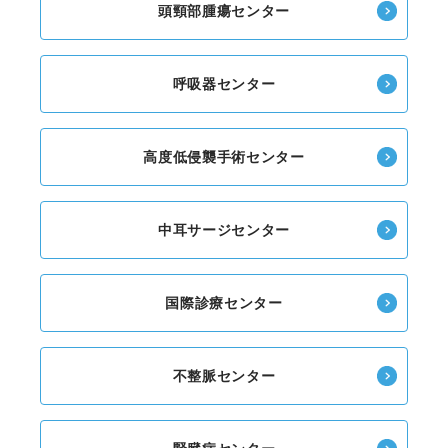
頭頸部腫瘍センター
呼吸器センター
高度低侵襲手術センター
中耳サージセンター
国際診療センター
不整脈センター