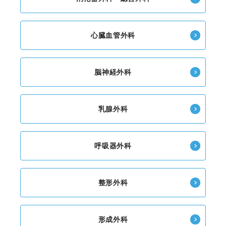
心臓血管外科
脳神経外科
乳腺外科
呼吸器外科
整形外科
形成外科