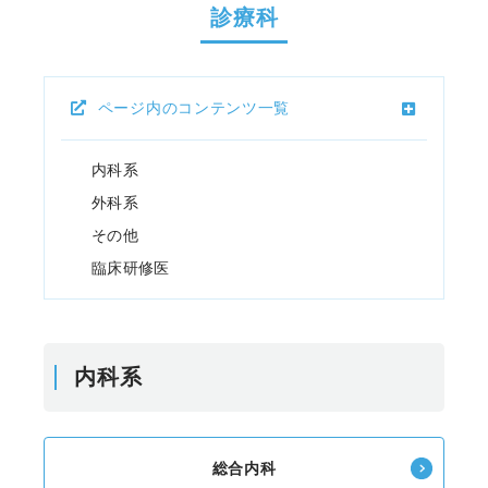
診療科
ページ内のコンテンツ一覧
内科系
外科系
その他
臨床研修医
内科系
総合内科