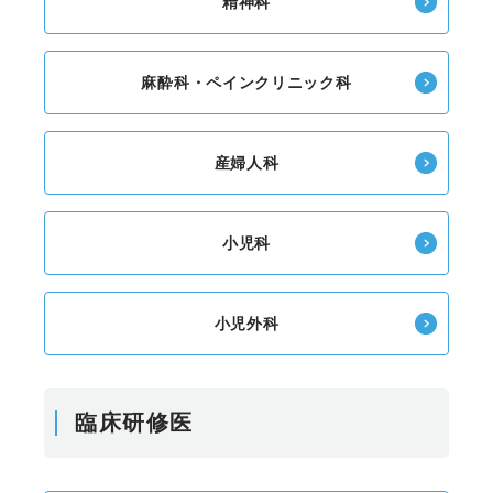
精神科
麻酔科・ペインクリニック科
産婦人科
小児科
小児外科
臨床研修医