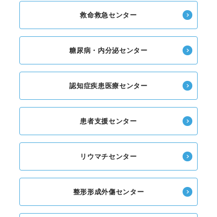
救命救急センター
糖尿病・内分泌センター
認知症疾患医療センター
患者支援センター
リウマチセンター
整形形成外傷センター