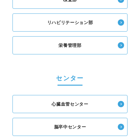
リハビリテーション部
栄養管理部
センター
心臓血管センター
脳卒中センター