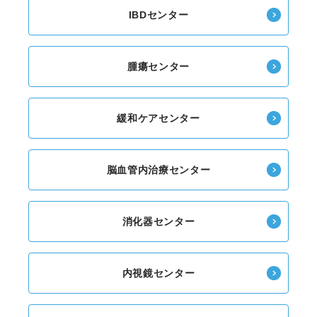
IBDセンター
腫瘍センター
緩和ケアセンター
脳血管内治療センター
消化器センター
内視鏡センター