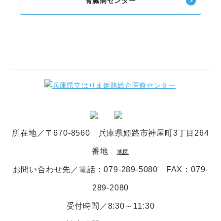
腎臓病センター
所在地／〒670-8560 兵庫県姫路市神屋町3丁目264
番地
地図
お問い合わせ先／電話
：079-289-5080
FAX：079-
289-2080
受付時間／8:30～11:30