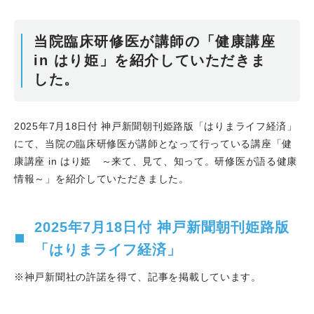
当院臨床研修医が講師の「健康講座
in はり姫」を紹介していただきま
した。
2025年7月18日付 神戸新聞朝刊姫路版「はりまライフ経済」
にて、当院の臨床研修医が講師となって行っている講座「健
康講座 in はり姫 ～来て、見て、知って。研修医が語る健康
情報～」を紹介していただきました。
2025年7月18日付 神戸新聞朝刊姫路版
「はりまライフ経済」
※神戸新聞社の許諾を得て、記事を掲載しています。