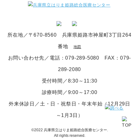
所在地／〒670-8560 兵庫県姫路市神屋町3丁目264
番地
地図
お問い合わせ先／電話
：079-289-5080
FAX：079-
289-2080
受付時間／8:30～11:30
診療時間／9:00～17:00
外来休診日／土・日・祝祭日・年末年始（12月29日
～1月3日）
©2022 兵庫県立はりま姫路総合医療センター.
All rights reserved.