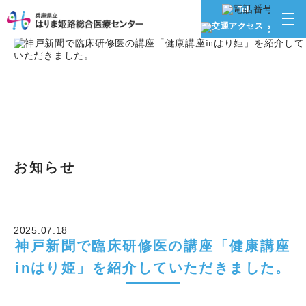
Tel
交通アク
お知らせ
2025.07.18
神戸新聞で臨床研修医の講座「健康講座
inはり姫」を紹介していただきました。