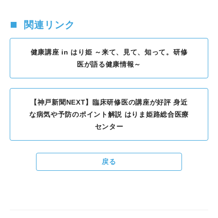
関連リンク
健康講座 in はり姫 ～来て、見て、知って。研修
医が語る健康情報～
【神戸新聞NEXT】臨床研修医の講座が好評 身近
な病気や予防のポイント解説 はりま姫路総合医療
センター
戻る