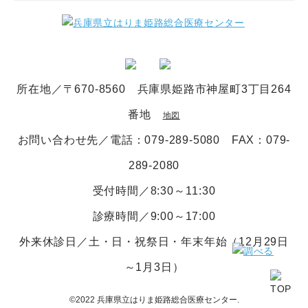
所在地／〒670-8560 兵庫県姫路市神屋町3丁目264
番地
地図
お問い合わせ先／電話
：079-289-5080
FAX：079-
289-2080
受付時間／8:30～11:30
診療時間／9:00～17:00
外来休診日／土・日・祝祭日・年末年始（12月29日
～1月3日）
©2022 兵庫県立はりま姫路総合医療センター.