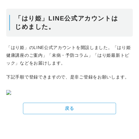
「はり姫」LINE公式アカウントは
じめました。
「はり姫」のLINE公式アカウントを開設しました。「はり姫
健康講座のご案内」「未病・予防コラム」「はり姫最新トピ
ック」などをお届けします。
下記手順で登録できますので、是非ご登録をお願いします。
戻る