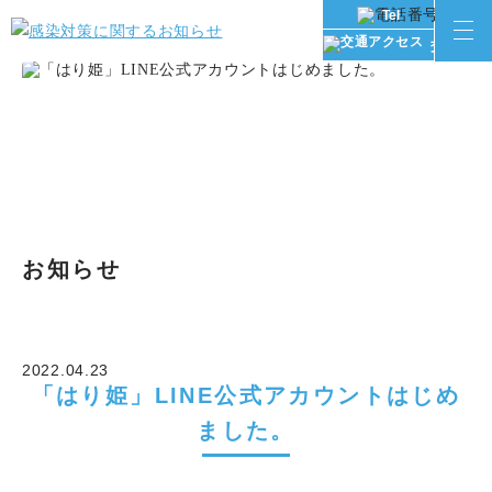
Tel
交通アク
お知らせ
2022.04.23
「はり姫」LINE公式アカウントはじめ
ました。