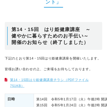
ント」
第14・15回 はり姫健康講座 ～
健やかに暮らすためのお手伝い～
開催のお知らせ（終了しました）
下記のとおり第14・15回はり姫健康講座を開催いたします。
皆様お誘い合わせの上、ご来場をお待ちしております。
第14・15回はり姫健康講座チラシ（PDFファイル
751KB）
日時
第14回 令和5年1月17日（火）午後2時 開
第15回 令和5年1月24日（火）午後2時 開