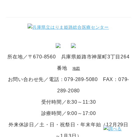
所在地／〒670-8560 兵庫県姫路市神屋町3丁目264
番地
地図
お問い合わせ先／電話
：079-289-5080
FAX：079-
289-2080
受付時間／8:30～11:30
診療時間／9:00～17:00
外来休診日／土・日・祝祭日・年末年始（12月29日
～1月3日）