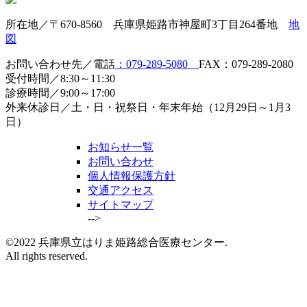
所在地／〒670-8560 兵庫県姫路市神屋町3丁目264番地
地
図
お問い合わせ先／電話
：079-289-5080
FAX：079-289-2080
受付時間／8:30～11:30
診療時間／9:00～17:00
外来休診日／土・日・祝祭日・年末年始（12月29日～1月3
日）
お知らせ一覧
お問い合わせ
個人情報保護方針
交通アクセス
サイトマップ
-->
©2022 兵庫県立はりま姫路総合医療センター.
All rights reserved.