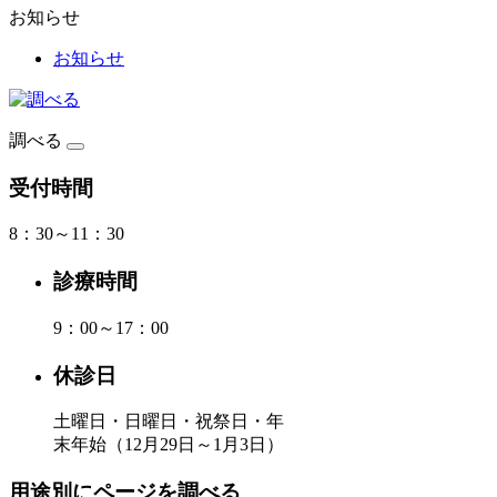
お知らせ
お知らせ
調べる
受付時間
8：30～11：30
診療時間
9：00～17：00
休診日
土曜日・日曜日・祝祭日・年
末年始（12月29日～1月3日）
用途別にページを調べる