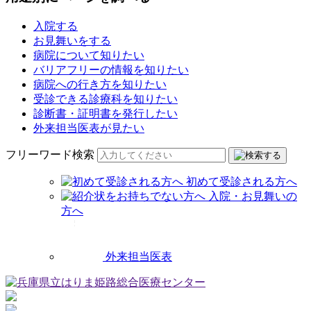
入院する
お見舞いをする
病院について知りたい
バリアフリーの情報を知りたい
病院への行き方を知りたい
受診できる診療科を知りたい
診断書・証明書を発行したい
外来担当医表が見たい
フリーワード検索
初めて受診される方へ
入院・お見舞いの
方へ
外来担当医表