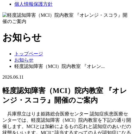
個人情報保護方針
お知らせ
トップページ
お知らせ
軽度認知障害（MCI）院内教室 『オレン...
2026.06.11
軽度認知障害（MCI）院内教室 『オレ
ンジ・スコラ』開催のご案内
兵庫県立はりま姫路総合医療センター 認知症疾患医療セ
ンターでは、軽度認知障害（MCI）院内教室を下記の通り開
催します。MCIとは加齢によるもの忘れと認知症のあいだの
状態をいいます。MCIに該当するすべての人が認知症になる