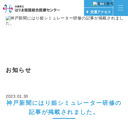
Tel
交通アクセス
お知らせ
2023.01.30
神戸新聞にはり姫シミュレーター研修の
記事が掲載されました。