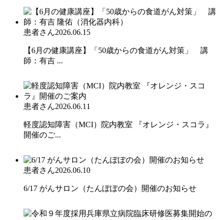
患者さん
2026.06.15
【6月の健康講座】「50歳からの食道がん対策」 講
師：有吉 ...
患者さん
2026.06.11
軽度認知障害（MCI）院内教室 『オレンジ・スコラ』
開催のご...
患者さん
2026.06.10
6/17 がんサロン（たんぽぽの会）開催のお知らせ