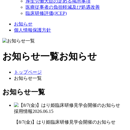
厚生労働大臣の定める掲示事項
医療従事者の負担軽減及び処遇改善
臨床研修評価(JCEP)
お知らせ
個人情報保護方針
お知らせ一覧
お知らせ
トップページ
お知らせ一覧
お知らせ一覧
採用情報
2026.06.15
【8/7(金)】はり姫臨床研修見学会開催のお知らせ