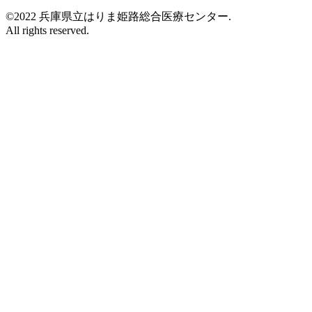
©2022 兵庫県立はりま姫路総合医療センター.
All rights reserved.