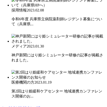
採用情報
2023.02.08
令和6年度 兵庫県立病院薬剤師レジデント募集につい
て（兵庫県...
メディア
2023.01.30
神戸新聞にはり姫シミュレーター研修の記事が掲載さ
れました。
医療機関の方
2023.01.19
第2回はり姫緩和ケアセンター 地域連携カンファレン
ス開催のお...