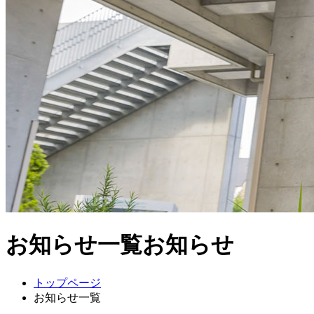
お知らせ一覧
お知らせ
トップページ
お知らせ一覧